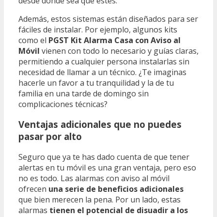
desde donde sea que estés.
Además, estos sistemas están diseñados para ser
fáciles de instalar. Por ejemplo, algunos kits
como el
PGST Kit Alarma Casa con Aviso al
Móvil
vienen con todo lo necesario y guías claras,
permitiendo a cualquier persona instalarlas sin
necesidad de llamar a un técnico. ¿Te imaginas
hacerle un favor a tu tranquilidad y la de tu
familia en una tarde de domingo sin
complicaciones técnicas?
Ventajas adicionales que no puedes
pasar por alto
Seguro que ya te has dado cuenta de que tener
alertas en tu móvil es una gran ventaja, pero eso
no es todo. Las alarmas con aviso al móvil
ofrecen
una serie de beneficios adicionales
que bien merecen la pena. Por un lado, estas
alarmas
tienen el potencial de disuadir a los