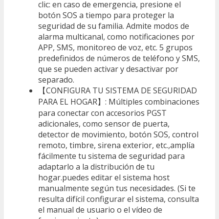
clic: en caso de emergencia, presione el
botón SOS a tiempo para proteger la
seguridad de su familia. Admite modos de
alarma multicanal, como notificaciones por
APP, SMS, monitoreo de voz, etc. 5 grupos
predefinidos de números de teléfono y SMS,
que se pueden activar y desactivar por
separado.
【CONFIGURA TU SISTEMA DE SEGURIDAD
PARA EL HOGAR】: Múltiples combinaciones
para conectar con accesorios PGST
adicionales, como sensor de puerta,
detector de movimiento, botón SOS, control
remoto, timbre, sirena exterior, etc.,amplía
fácilmente tu sistema de seguridad para
adaptarlo a la distribución de tu
hogar.puedes editar el sistema host
manualmente según tus necesidades. (Si te
resulta difícil configurar el sistema, consulta
el manual de usuario o el vídeo de