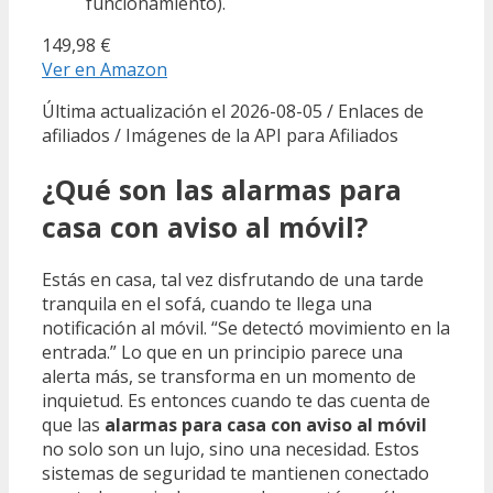
funcionamiento).
149,98 €
Ver en Amazon
Última actualización el 2026-08-05 / Enlaces de
afiliados / Imágenes de la API para Afiliados
¿Qué son las alarmas para
casa con aviso al móvil?
Estás en casa, tal vez disfrutando de una tarde
tranquila en el sofá, cuando te llega una
notificación al móvil. “Se detectó movimiento en la
entrada.” Lo que en un principio parece una
alerta más, se transforma en un momento de
inquietud. Es entonces cuando te das cuenta de
que las
alarmas para casa con aviso al móvil
no solo son un lujo, sino una necesidad. Estos
sistemas de seguridad te mantienen conectado