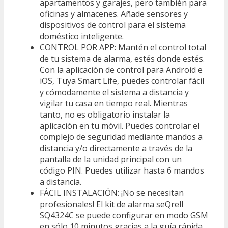
apartamentos y garajes, pero también para
oficinas y almacenes. Añade sensores y
dispositivos de control para el sistema
doméstico inteligente.
CONTROL POR APP: Mantén el control total
de tu sistema de alarma, estés donde estés.
Con la aplicación de control para Android e
iOS, Tuya Smart Life, puedes controlar fácil
y cómodamente el sistema a distancia y
vigilar tu casa en tiempo real. Mientras
tanto, no es obligatorio instalar la
aplicación en tu móvil. Puedes controlar el
complejo de seguridad mediante mandos a
distancia y/o directamente a través de la
pantalla de la unidad principal con un
código PIN. Puedes utilizar hasta 6 mandos
a distancia.
FÁCIL INSTALACIÓN: ¡No se necesitan
profesionales! El kit de alarma seQrell
SQ4324C se puede configurar en modo GSM
en sólo 10 minutos gracias a la guía rápida