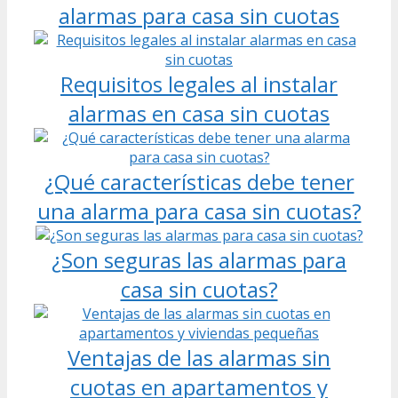
alarmas para casa sin cuotas
Requisitos legales al instalar
alarmas en casa sin cuotas
¿Qué características debe tener
una alarma para casa sin cuotas?
¿Son seguras las alarmas para
casa sin cuotas?
Ventajas de las alarmas sin
cuotas en apartamentos y