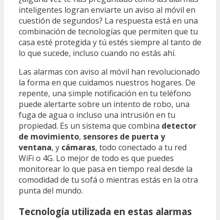
inteligentes logran enviarte un aviso al móvil en
cuestión de segundos? La respuesta está en una
combinación de tecnologías que permiten que tu
casa esté protegida y tú estés siempre al tanto de
lo que sucede, incluso cuando no estás ahí.
Las alarmas con aviso al móvil han revolucionado
la forma en que cuidamos nuestros hogares. De
repente, una simple notificación en tu teléfono
puede alertarte sobre un intento de robo, una
fuga de agua o incluso una intrusión en tu
propiedad. Es un sistema que combina
detector
de movimiento
,
sensores de puerta y
ventana
, y
cámaras
, todo conectado a tu red
WiFi o 4G. Lo mejor de todo es que puedes
monitorear lo que pasa en tiempo real desde la
comodidad de tu sofá o mientras estás en la otra
punta del mundo.
Tecnología utilizada en estas alarmas