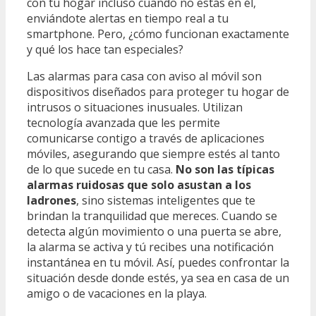
con tu hogar incluso cuando no estás en él,
enviándote alertas en tiempo real a tu
smartphone. Pero, ¿cómo funcionan exactamente
y qué los hace tan especiales?
Las alarmas para casa con aviso al móvil son
dispositivos diseñados para proteger tu hogar de
intrusos o situaciones inusuales. Utilizan
tecnología avanzada que les permite
comunicarse contigo a través de aplicaciones
móviles, asegurando que siempre estés al tanto
de lo que sucede en tu casa.
No son las típicas
alarmas ruidosas que solo asustan a los
ladrones
, sino sistemas inteligentes que te
brindan la tranquilidad que mereces. Cuando se
detecta algún movimiento o una puerta se abre,
la alarma se activa y tú recibes una notificación
instantánea en tu móvil. Así, puedes confrontar la
situación desde donde estés, ya sea en casa de un
amigo o de vacaciones en la playa.