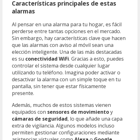
Características principales de estas
alarmas
Al pensar en una alarma para tu hogar, es fácil
perderse entre tantas opciones en el mercado.
Sin embargo, hay características clave que hacen
que las alarmas con aviso al móvil sean una
elección inteligente. Una de las más destacadas
es su
conectividad WiFi
. Gracias a esto, puedes
controlar el sistema desde cualquier lugar
utilizando tu teléfono. Imagina poder activar o
desactivar la alarma con un simple toque en tu
pantalla, sin tener que estar físicamente
presente.
Además, muchos de estos sistemas vienen
equipados con
sensores de movimiento
y
cámaras de seguridad
, lo que añade una capa
extra de vigilancia. Algunos modelos incluso
permiten gestionar configuraciones mediante
asistencias virtuales como
Alexa
o
Google