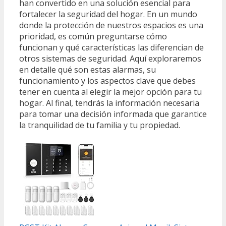
han convertido en una solución esencial para
fortalecer la seguridad del hogar. En un mundo
donde la protección de nuestros espacios es una
prioridad, es común preguntarse cómo
funcionan y qué características las diferencian de
otros sistemas de seguridad. Aquí exploraremos
en detalle qué son estas alarmas, su
funcionamiento y los aspectos clave que debes
tener en cuenta al elegir la mejor opción para tu
hogar. Al final, tendrás la información necesaria
para tomar una decisión informada que garantice
la tranquilidad de tu familia y tu propiedad.