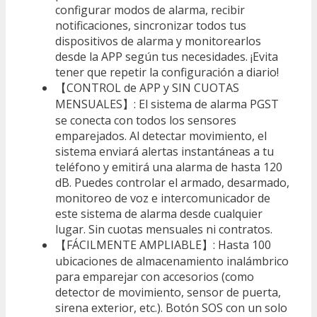
configurar modos de alarma, recibir
notificaciones, sincronizar todos tus
dispositivos de alarma y monitorearlos
desde la APP según tus necesidades. ¡Evita
tener que repetir la configuración a diario!
【CONTROL de APP y SIN CUOTAS
MENSUALES】: El sistema de alarma PGST
se conecta con todos los sensores
emparejados. Al detectar movimiento, el
sistema enviará alertas instantáneas a tu
teléfono y emitirá una alarma de hasta 120
dB. Puedes controlar el armado, desarmado,
monitoreo de voz e intercomunicador de
este sistema de alarma desde cualquier
lugar. Sin cuotas mensuales ni contratos.
【FÁCILMENTE AMPLIABLE】: Hasta 100
ubicaciones de almacenamiento inalámbrico
para emparejar con accesorios (como
detector de movimiento, sensor de puerta,
sirena exterior, etc.). Botón SOS con un solo