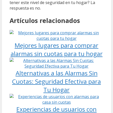
tener este nivel de seguridad en tu hogar? La
respuesta es no.
Artículos relacionados
Mejores lugares para comprar
alarmas sin cuotas para tu hogar
Alternativas a las Alarmas Sin
Cuotas: Seguridad Efectiva para
Tu Hogar
Experiencias de usuarios con