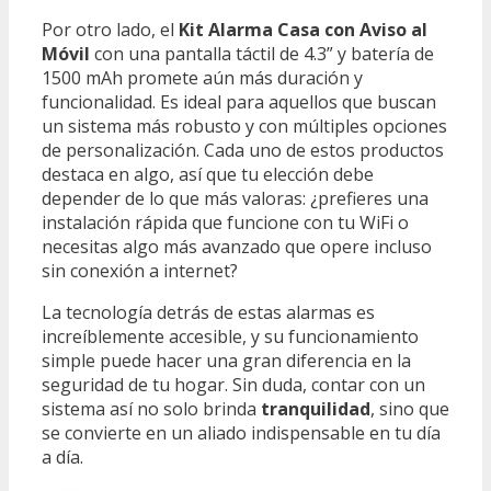
Por otro lado, el
Kit Alarma Casa con Aviso al
Móvil
con una pantalla táctil de 4.3” y batería de
1500 mAh promete aún más duración y
funcionalidad. Es ideal para aquellos que buscan
un sistema más robusto y con múltiples opciones
de personalización. Cada uno de estos productos
destaca en algo, así que tu elección debe
depender de lo que más valoras: ¿prefieres una
instalación rápida que funcione con tu WiFi o
necesitas algo más avanzado que opere incluso
sin conexión a internet?
La tecnología detrás de estas alarmas es
increíblemente accesible, y su funcionamiento
simple puede hacer una gran diferencia en la
seguridad de tu hogar. Sin duda, contar con un
sistema así no solo brinda
tranquilidad
, sino que
se convierte en un aliado indispensable en tu día
a día.