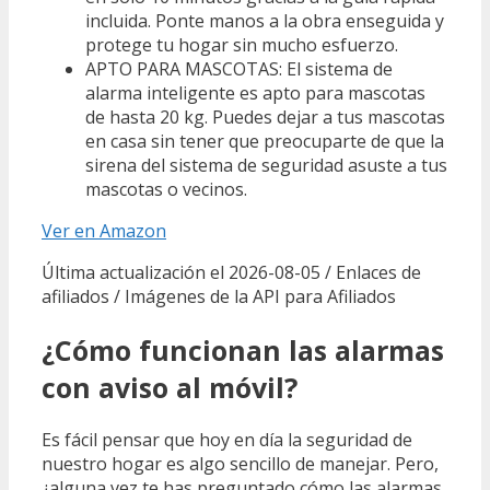
incluida. Ponte manos a la obra enseguida y
protege tu hogar sin mucho esfuerzo.
APTO PARA MASCOTAS: El sistema de
alarma inteligente es apto para mascotas
de hasta 20 kg. Puedes dejar a tus mascotas
en casa sin tener que preocuparte de que la
sirena del sistema de seguridad asuste a tus
mascotas o vecinos.
Ver en Amazon
Última actualización el 2026-08-05 / Enlaces de
afiliados / Imágenes de la API para Afiliados
¿Cómo funcionan las alarmas
con aviso al móvil?
Es fácil pensar que hoy en día la seguridad de
nuestro hogar es algo sencillo de manejar. Pero,
¿alguna vez te has preguntado cómo las alarmas