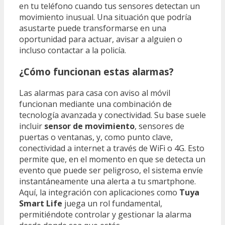
en tu teléfono cuando tus sensores detectan un
movimiento inusual. Una situación que podría
asustarte puede transformarse en una
oportunidad para actuar, avisar a alguien o
incluso contactar a la policía.
¿Cómo funcionan estas alarmas?
Las alarmas para casa con aviso al móvil
funcionan mediante una combinación de
tecnología avanzada y conectividad. Su base suele
incluir
sensor de movimiento
, sensores de
puertas o ventanas, y, como punto clave,
conectividad a internet a través de WiFi o 4G. Esto
permite que, en el momento en que se detecta un
evento que puede ser peligroso, el sistema envíe
instantáneamente una alerta a tu smartphone.
Aquí, la integración con aplicaciones como
Tuya
Smart Life
juega un rol fundamental,
permitiéndote controlar y gestionar la alarma