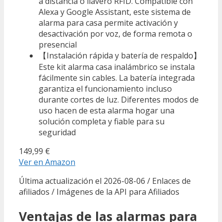
a distancia o llavero RFID. Compatible con
Alexa y Google Assistant, este sistema de
alarma para casa permite activación y
desactivación por voz, de forma remota o
presencial
【Instalación rápida y batería de respaldo】
Este kit alarma casa inalámbrico se instala
fácilmente sin cables. La batería integrada
garantiza el funcionamiento incluso
durante cortes de luz. Diferentes modos de
uso hacen de esta alarma hogar una
solución completa y fiable para su
seguridad
149,99 €
Ver en Amazon
Última actualización el 2026-08-06 / Enlaces de
afiliados / Imágenes de la API para Afiliados
Ventajas de las alarmas para