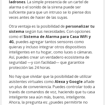
ladrones
. La simple presencia de un cartel de
alarma o el sonido de la sirena puede ser
suficiente para que un intruso se lo piense dos
veces antes de hacer de las suyas.
Otra ventaja es la posibilidad de
personalizar tu
sistema
según tus necesidades. Con opciones
como el
Sistema de Alarma para Casa WiFi y
4G
, puedes agregar tantos sensores como
quieras y incluso integrar otros dispositivos
inteligentes en tu hogar, como luces o cámaras.
Así, puedes crear un verdadero ecosistema de
seguridad —y con facilidad— que garantice
protección las 24 horas.
No hay que olvidar que la posibilidad de utilizar
asistentes virtuales como
Alexa y Google
añade
un plus de conveniencia. Puedes controlar todo a
través de comandos de voz, haciendo que tu casa
inteligente sea aún más, bueno, inteligente.
Ahora, la pregunta es: ¿puedes permitirte no