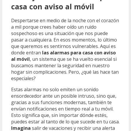
casa con aviso al móvil
Despertarse en medio de la noche con el corazón
a mil porque crees haber oído un ruido
sospechoso es una situación que nos puede
pasar a cualquiera. En esos momentos, lo último
que queremos es sentirnos vulnerables. Aquí es
donde entran
las alarmas para casa con aviso
al móvil
, un sistema que se ha vuelto esencial si
buscamos mantener la seguridad en nuestro
hogar sin complicaciones. Pero, ¿qué las hace tan
especiales?
Estas alarmas no solo emiten un sonido
ensordecedor ante un posible intruso, sino que,
gracias a sus funciones modernas, también te
envían notificaciones en tiempo real a tu móvil.
Esto significa que, sin importar dónde estés,
puedes estar al tanto de lo que sucede en tu casa.
Imagina
salir de vacaciones y recibir una alerta