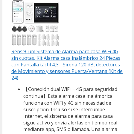
RenseCum Sistema de Alarma para casa WiFi 4G
sin cuotas, Kit Alarma casa inalámbrico 24 Piezas
con Pantalla táctil 4,3", Sirena 120 dB, detectores
de Movimiento y sensores Puerta/Ventana (Kit de
24)
【Conexión dual WiFi + 4G para seguridad
continua】Esta alarma casa inalámbrica
funciona con WiFi y 4G sin necesidad de
suscripción. Incluso si se interrumpe
Internet, el sistema de alarma para casa
sigue activo y envía alertas en tiempo real
mediante app, SMS o llamada. Una alarma