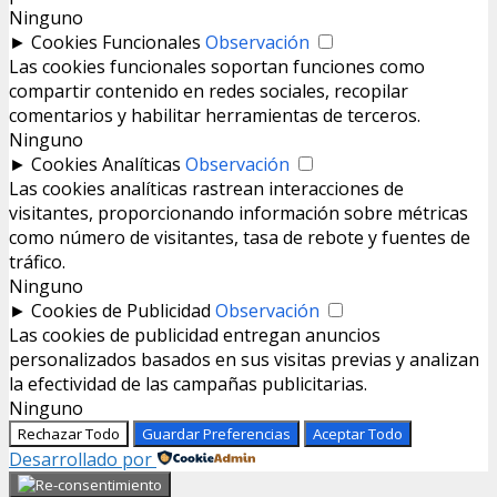
Ninguno
►
Cookies Funcionales
Observación
Las cookies funcionales soportan funciones como
compartir contenido en redes sociales, recopilar
comentarios y habilitar herramientas de terceros.
Ninguno
►
Cookies Analíticas
Observación
Las cookies analíticas rastrean interacciones de
visitantes, proporcionando información sobre métricas
como número de visitantes, tasa de rebote y fuentes de
tráfico.
Ninguno
►
Cookies de Publicidad
Observación
Las cookies de publicidad entregan anuncios
personalizados basados en sus visitas previas y analizan
la efectividad de las campañas publicitarias.
Ninguno
Rechazar Todo
Guardar Preferencias
Aceptar Todo
Desarrollado por