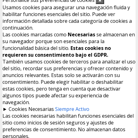
Personalice sus preferencias de cookies
✖
Usamos cookies para asegurar una navegación fluida y
habilitar funciones esenciales del sitio. Puede ver
información detallada sobre cada categoría de cookies a
continuación.
Las cookies marcadas como
Necesarias
se almacenan en
su navegador porque son esenciales para la
funcionalidad básica del sitio.
Estas cookies no
requieren su consentimiento bajo el GDPR.
También usamos cookies de terceros para analizar el uso
del sitio, recordar sus preferencias y ofrecer contenido y
anuncios relevantes. Estas solo se activarán con su
consentimiento. Puede elegir habilitar o deshabilitar
estas cookies, pero tenga en cuenta que desactivar
algunos tipos puede afectar su experiencia de
navegación.
►
Cookies Necesarias
Siempre Activo
Las cookies necesarias habilitan funciones esenciales del
sitio como inicios de sesión seguros y ajustes de
preferencias de consentimiento. No almacenan datos
personales.