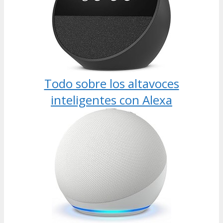
Todo sobre los altavoces
inteligentes con Alexa