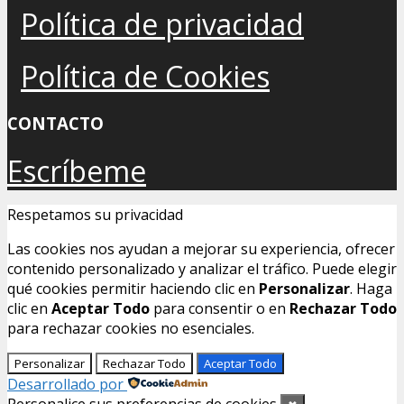
Política de privacidad
Política de Cookies
CONTACTO
Escríbeme
Respetamos su privacidad
Las cookies nos ayudan a mejorar su experiencia, ofrecer
contenido personalizado y analizar el tráfico. Puede elegir
qué cookies permitir haciendo clic en
Personalizar
. Haga
clic en
Aceptar Todo
para consentir o en
Rechazar Todo
para rechazar cookies no esenciales.
Personalizar
Rechazar Todo
Aceptar Todo
Desarrollado por