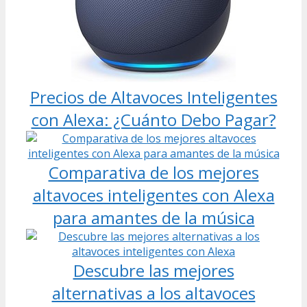
Precios de Altavoces Inteligentes
con Alexa: ¿Cuánto Debo Pagar?
Comparativa de los mejores
altavoces inteligentes con Alexa
para amantes de la música
Descubre las mejores
alternativas a los altavoces