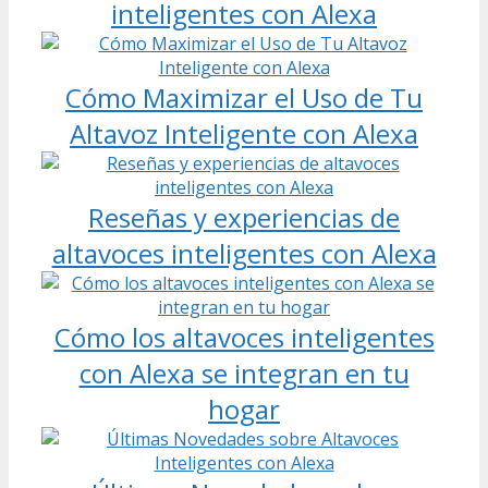
inteligentes con Alexa
Cómo Maximizar el Uso de Tu
Altavoz Inteligente con Alexa
Reseñas y experiencias de
altavoces inteligentes con Alexa
Cómo los altavoces inteligentes
con Alexa se integran en tu
hogar