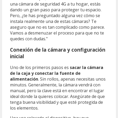
una cámara de seguridad 4G a tu hogar, estás
dando un gran paso para proteger tu espacio.
Pero, ¿te has preguntado alguna vez cómo se
instala realmente una de estas cámaras? Te
aseguro que no es tan complicado como parece.
Vamos a desmenuzar el proceso para que no te
quedes con dudas."
Conexión de la cámara y configuración
inicial
Uno de los primeros pasos es
sacar la cámara
de la caja y conectar la fuente de
alimentación
. Sin rollos, apenas necesitas unos
minutos. Generalmente, la cámara vendrá con
manual, pero la clave está en encontrar el lugar
ideal donde la quieres colocar. Asegúrate de que
tenga buena visibilidad y que esté protegida de
los elementos.