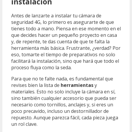
instalación
Antes de lanzarte a instalar tu cámara de
seguridad 4G, lo primero es asegurarte de que
tienes todo a mano. Piensa en ese momento en el
que decides hacer un pequeño proyecto en casa
y, de repente, te das cuenta de que te falta la
herramienta más básica. Frustrante, ¿verdad? Por
eso, tomarte el tiempo de preparativos no solo
facilitará la instalación, sino que hará que todo el
proceso fluya como la seda.
Para que no te falte nada, es fundamental que
revises bien la lista de
herramientas
y
materiales. Esto no solo incluye la cámara en sí,
sino también cualquier accesorio que pueda ser
necesario como tornillos, anclajes y, si eres un
poco precavido, incluso un destornillador de
repuesto. Aunque parezca fácil, cada pieza juega
un rol clave.