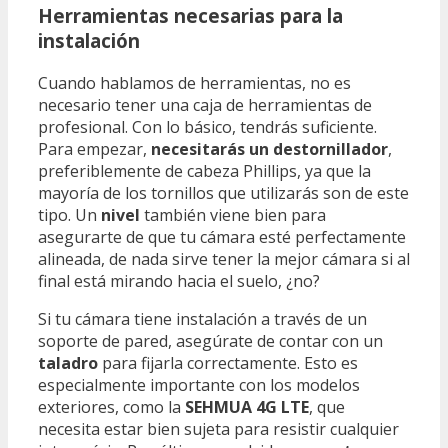
Herramientas necesarias para la
instalación
Cuando hablamos de herramientas, no es
necesario tener una caja de herramientas de
profesional. Con lo básico, tendrás suficiente.
Para empezar,
necesitarás un destornillador
,
preferiblemente de cabeza Phillips, ya que la
mayoría de los tornillos que utilizarás son de este
tipo. Un
nivel
también viene bien para
asegurarte de que tu cámara esté perfectamente
alineada, de nada sirve tener la mejor cámara si al
final está mirando hacia el suelo, ¿no?
Si tu cámara tiene instalación a través de un
soporte de pared, asegúrate de contar con un
taladro
para fijarla correctamente. Esto es
especialmente importante con los modelos
exteriores, como la
SEHMUA 4G LTE
, que
necesita estar bien sujeta para resistir cualquier