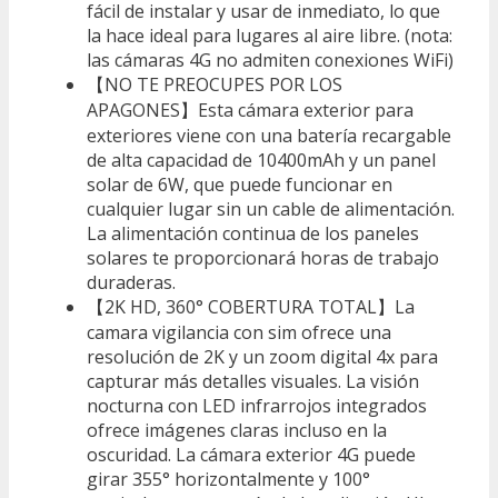
fácil de instalar y usar de inmediato, lo que
la hace ideal para lugares al aire libre. (nota:
las cámaras 4G no admiten conexiones WiFi)
【NO TE PREOCUPES POR LOS
APAGONES】Esta cámara exterior para
exteriores viene con una batería recargable
de alta capacidad de 10400mAh y un panel
solar de 6W, que puede funcionar en
cualquier lugar sin un cable de alimentación.
La alimentación continua de los paneles
solares te proporcionará horas de trabajo
duraderas.
【2K HD, 360° COBERTURA TOTAL】La
camara vigilancia con sim ofrece una
resolución de 2K y un zoom digital 4x para
capturar más detalles visuales. La visión
nocturna con LED infrarrojos integrados
ofrece imágenes claras incluso en la
oscuridad. La cámara exterior 4G puede
girar 355° horizontalmente y 100°