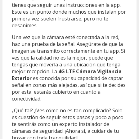
tienes que seguir unas instrucciones en la app.
Este es un punto donde muchos que instalan por
primera vez suelen frustrarse, pero no te
desanimes.
Una vez que la cámara esté conectada a la red,
haz una prueba de la señal. Asegúrate de que la
imagen se transmito correctamente en tu app. Si
ves que la calidad no es la mejor, puede que
tengas que moverla a una ubicación que tenga
mejor recepción. La
4G LTE Cámara Vigilancia
Exterior
es conocida por su capacidad de captar
señal en zonas más alejadas, así que si te decides
por esta, estarás cubierto en cuanto a
conectividad.
¿Qué tal? ¿Ves cómo no es tan complicado? Solo
es cuestión de seguir estos pasos y poco a poco
te sentirás como un experto instalador de
cámaras de seguridad. ¡Ahora sí, a cuidar de tu
hogar con toda tranquilidad!