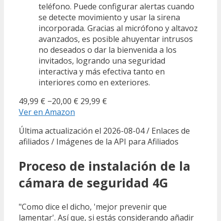
teléfono. Puede configurar alertas cuando
se detecte movimiento y usar la sirena
incorporada. Gracias al micrófono y altavoz
avanzados, es posible ahuyentar intrusos
no deseados o dar la bienvenida a los
invitados, logrando una seguridad
interactiva y más efectiva tanto en
interiores como en exteriores.
49,99 €
−20,00 €
29,99 €
Ver en Amazon
Última actualización el 2026-08-04 / Enlaces de
afiliados / Imágenes de la API para Afiliados
Proceso de instalación de la
cámara de seguridad 4G
"Como dice el dicho, 'mejor prevenir que
lamentar'. Así que, si estás considerando añadir