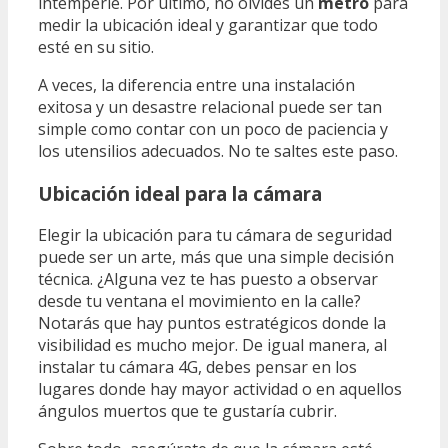
intempérie. Por último, no olvides un
metro
para
medir la ubicación ideal y garantizar que todo
esté en su sitio.
A veces, la diferencia entre una instalación
exitosa y un desastre relacional puede ser tan
simple como contar con un poco de paciencia y
los utensilios adecuados. No te saltes este paso.
Ubicación ideal para la cámara
Elegir la ubicación para tu cámara de seguridad
puede ser un arte, más que una simple decisión
técnica. ¿Alguna vez te has puesto a observar
desde tu ventana el movimiento en la calle?
Notarás que hay puntos estratégicos donde la
visibilidad es mucho mejor. De igual manera, al
instalar tu cámara 4G, debes pensar en los
lugares donde hay mayor actividad o en aquellos
ángulos muertos que te gustaría cubrir.