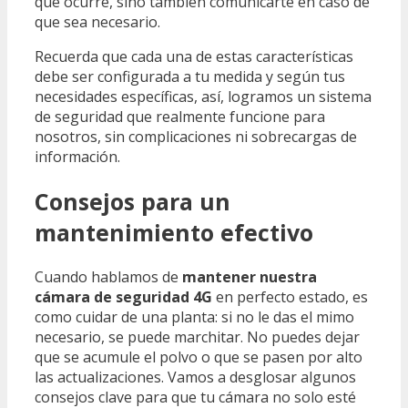
que ocurre, sino también comunicarte en caso de
que sea necesario.
Recuerda que cada una de estas características
debe ser configurada a tu medida y según tus
necesidades específicas, así, logramos un sistema
de seguridad que realmente funcione para
nosotros, sin complicaciones ni sobrecargas de
información.
Consejos para un
mantenimiento efectivo
Cuando hablamos de
mantener nuestra
cámara de seguridad 4G
en perfecto estado, es
como cuidar de una planta: si no le das el mimo
necesario, se puede marchitar. No puedes dejar
que se acumule el polvo o que se pasen por alto
las actualizaciones. Vamos a desglosar algunos
consejos clave para que tu cámara no solo esté