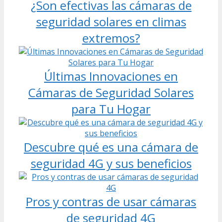
¿Son efectivas las cámaras de
seguridad solares en climas
extremos?
Últimas Innovaciones en
Cámaras de Seguridad Solares
para Tu Hogar
Descubre qué es una cámara de
seguridad 4G y sus beneficios
Pros y contras de usar cámaras
de seguridad 4G