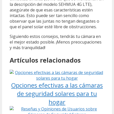
la descripción del modelo SEHMUA 4G LTE),
asegúrate de que esas características estén
intactas. Esto puede ser tan sencillo como
observar que las juntas no tengan desgastes o
que el panel solar esté libre de obstrucciones.
Siguiendo estos consejos, tendrás tu cámara en
el mejor estado posible. ¡Menos preocupaciones
y más tranquilidad!
Artículos relacionados
Opciones efectivas a las cámaras
de seguridad solares para tu
hogar