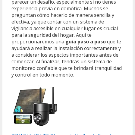
parecer un desafío, especialmente si no tienes
experiencia previa en domótica. Muchos se
preguntan cómo hacerlo de manera sencilla y
efectiva, ya que contar con un sistema de
vigilancia accesible en cualquier lugar es crucial
para la seguridad del hogar. Aquí te
proporcionaremos una
guía paso a paso
que te
ayudará a realizar la instalación correctamente y
a considerar los aspectos importantes antes de
comenzar. Al finalizar, tendrás un sistema de
monitoreo confiable que te brindará tranquilidad
y control en todo momento.