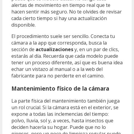
alertas de movimiento en tiempo real que te
hacen sentir más seguro. No te olvides de revisar
cada cierto tiempo si hay una actualización
disponible.
El procedimiento suele ser sencillo. Conecta tu
cámara a la app que corresponda, busca la
sección de
actualizaciones
y, en un par de clics,
estarás al día. Recuerda que cada modelo puede
tener un proceso diferente, así que es buena idea
echar un vistazo al manual o a la web del
fabricante para no perderte en el camino.
Mantenimiento físico de la cámara
La parte física del mantenimiento también juega
un rol crucial. Si la cámara está en el exterior, se
expone a todas las inclemencias del tiempo:
polvo, lluvia, sol y, a veces, hasta insectos que
deciden hacerla su hogar. Puede que no lo
pienses, pero un poco de limpieza regular puede