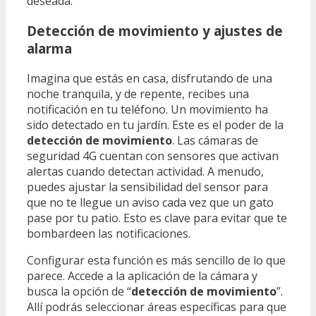
deseada.
Detección de movimiento y ajustes de
alarma
Imagina que estás en casa, disfrutando de una
noche tranquila, y de repente, recibes una
notificación en tu teléfono. Un movimiento ha
sido detectado en tu jardín. Este es el poder de la
detección de movimiento
. Las cámaras de
seguridad 4G cuentan con sensores que activan
alertas cuando detectan actividad. A menudo,
puedes ajustar la sensibilidad del sensor para
que no te llegue un aviso cada vez que un gato
pase por tu patio. Esto es clave para evitar que te
bombardeen las notificaciones.
Configurar esta función es más sencillo de lo que
parece. Accede a la aplicación de la cámara y
busca la opción de “
detección de movimiento
”.
Allí podrás seleccionar áreas específicas para que