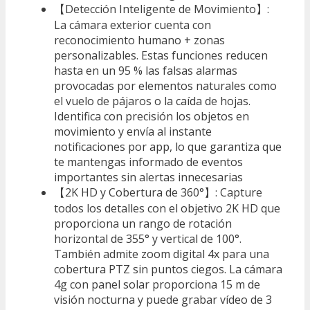
【Detección Inteligente de Movimiento】:
La cámara exterior cuenta con
reconocimiento humano + zonas
personalizables. Estas funciones reducen
hasta en un 95 % las falsas alarmas
provocadas por elementos naturales como
el vuelo de pájaros o la caída de hojas.
Identifica con precisión los objetos en
movimiento y envía al instante
notificaciones por app, lo que garantiza que
te mantengas informado de eventos
importantes sin alertas innecesarias
【2K HD y Cobertura de 360°】: Capture
todos los detalles con el objetivo 2K HD que
proporciona un rango de rotación
horizontal de 355° y vertical de 100°.
También admite zoom digital 4x para una
cobertura PTZ sin puntos ciegos. La cámara
4g con panel solar proporciona 15 m de
visión nocturna y puede grabar vídeo de 3