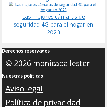
Las mejores cámaras de
seguridad 4G para el hogar en
2023
Derechos reservados
© 2026 monicaballester
Nuestras políticas
Aviso legal
Política de privacidad