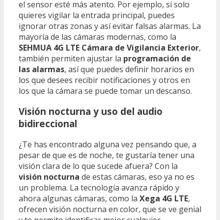
el sensor esté más atento. Por ejemplo, si solo
quieres vigilar la entrada principal, puedes
ignorar otras zonas y así evitar falsas alarmas. La
mayoría de las cámaras modernas, como la
SEHMUA 4G LTE Cámara de Vigilancia Exterior
,
también permiten ajustar la
programación de
las alarmas
, así que puedes definir horarios en
los que desees recibir notificaciones y otros en
los que la cámara se puede tomar un descanso.
Visión nocturna y uso del audio
bidireccional
¿Te has encontrado alguna vez pensando que, a
pesar de que es de noche, te gustaría tener una
visión clara de lo que sucede afuera? Con la
visión nocturna
de estas cámaras, eso ya no es
un problema. La tecnología avanza rápido y
ahora algunas cámaras, como la
Xega 4G LTE
,
ofrecen visión nocturna en color, que se ve genial