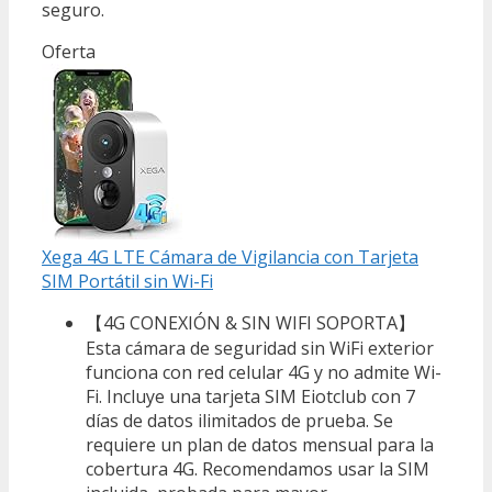
seguro.
Oferta
Xega 4G LTE Cámara de Vigilancia con Tarjeta
SIM Portátil sin Wi-Fi
【4G CONEXIÓN & SIN WIFI SOPORTA】
Esta cámara de seguridad sin WiFi exterior
funciona con red celular 4G y no admite Wi-
Fi. Incluye una tarjeta SIM Eiotclub con 7
días de datos ilimitados de prueba. Se
requiere un plan de datos mensual para la
cobertura 4G. Recomendamos usar la SIM