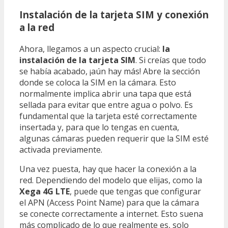
Instalación de la tarjeta SIM y conexión
a la red
Ahora, llegamos a un aspecto crucial:
la
instalación de la tarjeta SIM
. Si creías que todo
se había acabado, ¡aún hay más! Abre la sección
donde se coloca la SIM en la cámara. Esto
normalmente implica abrir una tapa que está
sellada para evitar que entre agua o polvo. Es
fundamental que la tarjeta esté correctamente
insertada y, para que lo tengas en cuenta,
algunas cámaras pueden requerir que la SIM esté
activada previamente.
Una vez puesta, hay que hacer la conexión a la
red. Dependiendo del modelo que elijas, como la
Xega 4G LTE
, puede que tengas que configurar
el APN (Access Point Name) para que la cámara
se conecte correctamente a internet. Esto suena
más complicado de lo que realmente es, solo