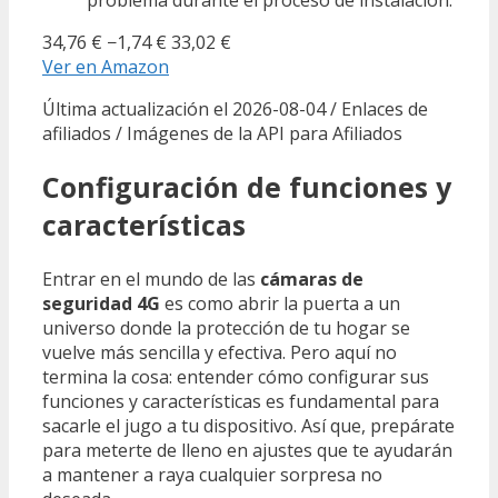
34,76 €
−1,74 €
33,02 €
Ver en Amazon
Última actualización el 2026-08-04 / Enlaces de
afiliados / Imágenes de la API para Afiliados
Configuración de funciones y
características
Entrar en el mundo de las
cámaras de
seguridad 4G
es como abrir la puerta a un
universo donde la protección de tu hogar se
vuelve más sencilla y efectiva. Pero aquí no
termina la cosa: entender cómo configurar sus
funciones y características es fundamental para
sacarle el jugo a tu dispositivo. Así que, prepárate
para meterte de lleno en ajustes que te ayudarán
a mantener a raya cualquier sorpresa no