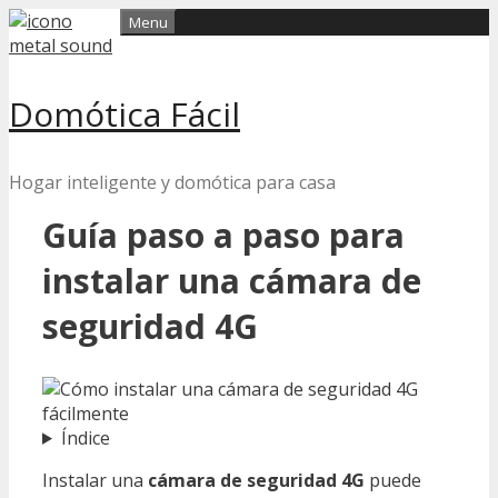
Skip
Menu
to
content
Domótica Fácil
Hogar inteligente y domótica para casa
Guía paso a paso para
instalar una cámara de
seguridad 4G
Índice
Instalar una
cámara de seguridad 4G
puede