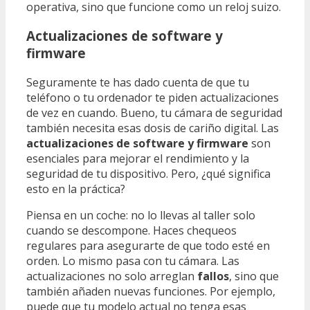
operativa, sino que funcione como un reloj suizo.
Actualizaciones de software y
firmware
Seguramente te has dado cuenta de que tu
teléfono o tu ordenador te piden actualizaciones
de vez en cuando. Bueno, tu cámara de seguridad
también necesita esas dosis de cariño digital. Las
actualizaciones de software y firmware
son
esenciales para mejorar el rendimiento y la
seguridad de tu dispositivo. Pero, ¿qué significa
esto en la práctica?
Piensa en un coche: no lo llevas al taller solo
cuando se descompone. Haces chequeos
regulares para asegurarte de que todo esté en
orden. Lo mismo pasa con tu cámara. Las
actualizaciones no solo arreglan
fallos
, sino que
también añaden nuevas funciones. Por ejemplo,
puede que tu modelo actual no tenga esas