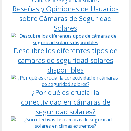
Reseñas y Opiniones de Usuarios
sobre Cámaras de Seguridad
Solares
Descubre los diferentes tipos de
cámaras de seguridad solares
disponibles
¿Por qué es crucial la
conectividad en cámaras de
seguridad solares?