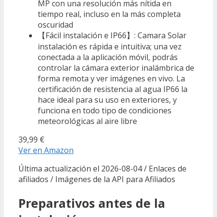
MP con una resolución más nítida en
tiempo real, incluso en la más completa
oscuridad
【Fácil instalación e IP66】: Camara Solar
instalación es rápida e intuitiva; una vez
conectada a la aplicación móvil, podrás
controlar la cámara exterior inalámbrica de
forma remota y ver imágenes en vivo. La
certificación de resistencia al agua IP66 la
hace ideal para su uso en exteriores, y
funciona en todo tipo de condiciones
meteorológicas al aire libre
39,99 €
Ver en Amazon
Última actualización el 2026-08-04 / Enlaces de
afiliados / Imágenes de la API para Afiliados
Preparativos antes de la