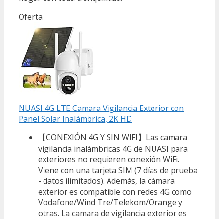
Oferta
NUASI 4G LTE Camara Vigilancia Exterior con
Panel Solar Inalámbrica, 2K HD
【CONEXIÓN 4G Y SIN WIFI】Las camara
vigilancia inalámbricas 4G de NUASI para
exteriores no requieren conexión WiFi.
Viene con una tarjeta SIM (7 días de prueba
- datos ilimitados). Además, la cámara
exterior es compatible con redes 4G como
Vodafone/Wind Tre/Telekom/Orange y
otras. La camara de vigilancia exterior es