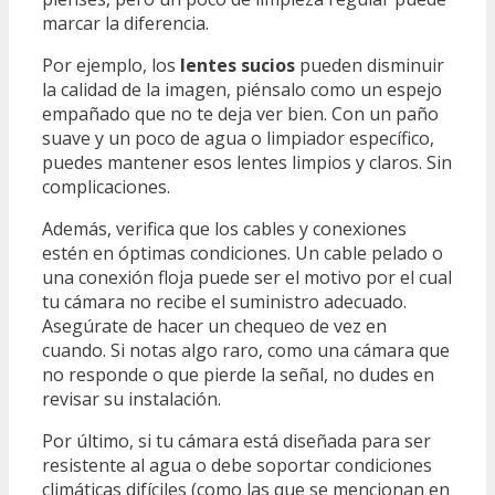
marcar la diferencia.
Por ejemplo, los
lentes sucios
pueden disminuir
la calidad de la imagen, piénsalo como un espejo
empañado que no te deja ver bien. Con un paño
suave y un poco de agua o limpiador específico,
puedes mantener esos lentes limpios y claros. Sin
complicaciones.
Además, verifica que los cables y conexiones
estén en óptimas condiciones. Un cable pelado o
una conexión floja puede ser el motivo por el cual
tu cámara no recibe el suministro adecuado.
Asegúrate de hacer un chequeo de vez en
cuando. Si notas algo raro, como una cámara que
no responde o que pierde la señal, no dudes en
revisar su instalación.
Por último, si tu cámara está diseñada para ser
resistente al agua o debe soportar condiciones
climáticas difíciles (como las que se mencionan en