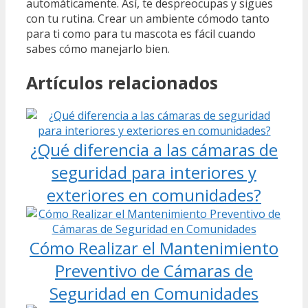
automáticamente. Así, te despreocupas y sigues
con tu rutina. Crear un ambiente cómodo tanto
para ti como para tu mascota es fácil cuando
sabes cómo manejarlo bien.
Artículos relacionados
¿Qué diferencia a las cámaras de
seguridad para interiores y
exteriores en comunidades?
Cómo Realizar el Mantenimiento
Preventivo de Cámaras de
Seguridad en Comunidades