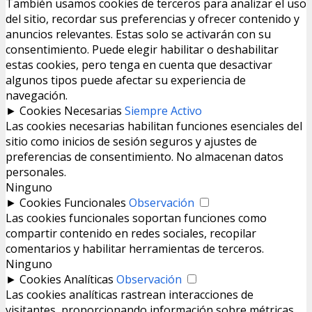
También usamos cookies de terceros para analizar el uso
del sitio, recordar sus preferencias y ofrecer contenido y
anuncios relevantes. Estas solo se activarán con su
consentimiento. Puede elegir habilitar o deshabilitar
estas cookies, pero tenga en cuenta que desactivar
algunos tipos puede afectar su experiencia de
navegación.
►
Cookies Necesarias
Siempre Activo
Las cookies necesarias habilitan funciones esenciales del
sitio como inicios de sesión seguros y ajustes de
preferencias de consentimiento. No almacenan datos
personales.
Ninguno
►
Cookies Funcionales
Observación
Las cookies funcionales soportan funciones como
compartir contenido en redes sociales, recopilar
comentarios y habilitar herramientas de terceros.
Ninguno
►
Cookies Analíticas
Observación
Las cookies analíticas rastrean interacciones de
visitantes, proporcionando información sobre métricas