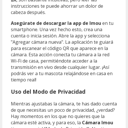
instrucciones te puede ahorrar un dolor de
cabeza después.
Asegúrate de descargar la app de Imou
en tu
smartphone. Una vez hecho esto, crea una
cuenta o inicia sesión. Abre la app y selecciona
"Agregar cámara nueva". La aplicación te guiará
para escanear el código QR que aparece en la
cámara. Esta acción conecta tu cámara a la red
Wi-Fi de casa, permitiéndote acceder a la
transmisión en vivo desde cualquier lugar. ¡Así
podrás ver a tu mascota relajándose en casa en
tiempo real!
Uso del Modo de Privacidad
Mientras ajustabas la cámara, te has dado cuenta
de que necesitas un poco de privacidad, ¿verdad?
Hay momentos en los que no quieres que la
cámara esté activa, y para eso, la
Cámara Imou