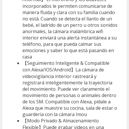
incorporados le permiten comunicarse de
manera fluida y clara con su familia cuando
no está. Cuando se detecta el llanto de un
bebé, el ladrido de un perro u otros sonidos
anormales, la cámara inalámbrica wifi
interior enviará una alerta instantánea a su
teléfono, para que pueda calmar sus
emociones y saber lo que está pasando en
casa
【Seguimiento Inteligente & Compatible
con Alexa/IOS/Android】La cámara de
videovigilancia interior rastreará y
registrará inteligentemente la trayectoria
del movimiento. Puede ver claramente el
movimiento de personas o animales dentro
de los 5M. Compatible con Alexa, pídale a
Alexa que muestre su cocina, sala de estar o
guardería con la cámara Imou
【Modo Privado & Almacenamiento
Flexible】Puede grabar videos en una