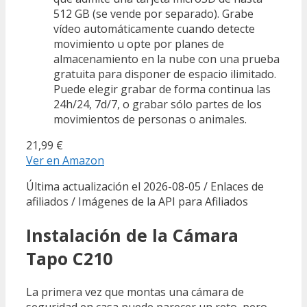
512 GB (se vende por separado). Grabe
vídeo automáticamente cuando detecte
movimiento u opte por planes de
almacenamiento en la nube con una prueba
gratuita para disponer de espacio ilimitado.
Puede elegir grabar de forma continua las
24h/24, 7d/7, o grabar sólo partes de los
movimientos de personas o animales.
21,99 €
Ver en Amazon
Última actualización el 2026-08-05 / Enlaces de
afiliados / Imágenes de la API para Afiliados
Instalación de la Cámara
Tapo C210
La primera vez que montas una cámara de
seguridad en casa puede parecer un reto, pero