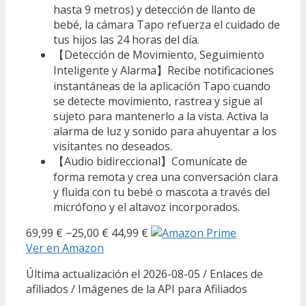
hasta 9 metros) y detección de llanto de
bebé, la cámara Tapo refuerza el cuidado de
tus hijos las 24 horas del día.
【Detección de Movimiento, Seguimiento
Inteligente y Alarma】Recibe notificaciones
instantáneas de la aplicación Tapo cuando
se detecte movimiento, rastrea y sigue al
sujeto para mantenerlo a la vista. Activa la
alarma de luz y sonido para ahuyentar a los
visitantes no deseados.
【Audio bidireccional】Comunícate de
forma remota y crea una conversación clara
y fluida con tu bebé o mascota a través del
micrófono y el altavoz incorporados.
69,99 €
−25,00 €
44,99 €
Ver en Amazon
Última actualización el 2026-08-05 / Enlaces de
afiliados / Imágenes de la API para Afiliados