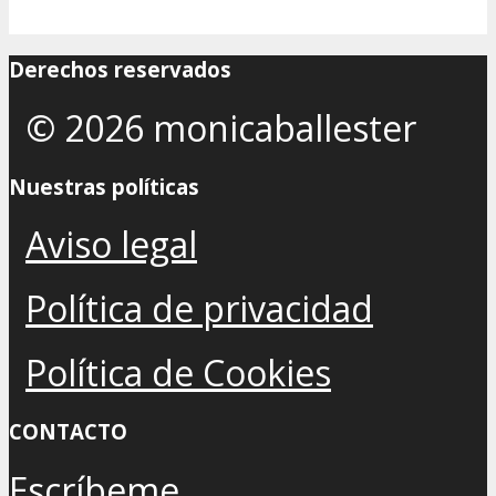
Derechos reservados
© 2026 monicaballester
Nuestras políticas
Aviso legal
Política de privacidad
Política de Cookies
CONTACTO
Escríbeme