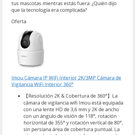
tus mascotas mientras estás fuera. ¿Quién dijo
que la tecnología era complicada?
Oferta
Imou Cámara IP WiFi Interior 2K/3MP Cámara de
Vigilancia WiFi Interior 360°
【Resolución 2K & Cobertura de 360​​°】La
cámara de vigilancia wifi Imou está equipada
con una lente HD de 3,6 mm y 2K de ancho
con un ángulo de visión de 118°, rotación
horizontal de 355° y rotación vertical de 80°,
sin persiana área de cobertura puntual. La