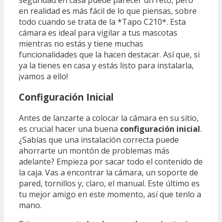
en realidad es más fácil de lo que piensas, sobre
todo cuando se trata de la *Tapo C210*. Esta
cámara es ideal para vigilar a tus mascotas
mientras no estás y tiene muchas
funcionalidades que la hacen destacar. Así que, si
ya la tienes en casa y estás listo para instalarla,
¡vamos a ello!
Configuración Inicial
Antes de lanzarte a colocar la cámara en su sitio,
es crucial hacer una buena
configuración inicial
.
¿Sabías que una instalación correcta puede
ahorrarte un montón de problemas más
adelante? Empieza por sacar todo el contenido de
la caja. Vas a encontrar la cámara, un soporte de
pared, tornillos y, claro, el manual. Este último es
tu mejor amigo en este momento, así que tenlo a
mano.