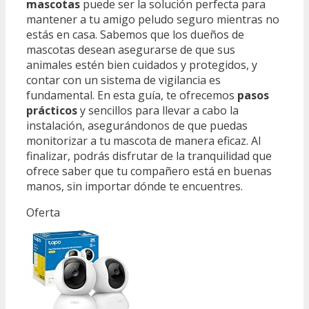
mascotas
puede ser la solución perfecta para
mantener a tu amigo peludo seguro mientras no
estás en casa. Sabemos que los dueños de
mascotas desean asegurarse de que sus
animales estén bien cuidados y protegidos, y
contar con un sistema de vigilancia es
fundamental. En esta guía, te ofrecemos
pasos
prácticos
y sencillos para llevar a cabo la
instalación, asegurándonos de que puedas
monitorizar a tu mascota de manera eficaz. Al
finalizar, podrás disfrutar de la tranquilidad que
ofrece saber que tu compañero está en buenas
manos, sin importar dónde te encuentres.
Oferta