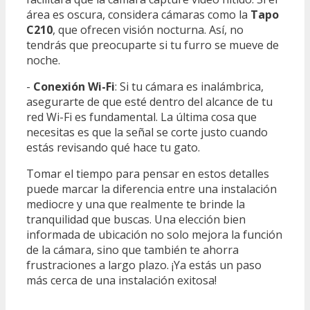
área es oscura, considera cámaras como la
Tapo
C210
, que ofrecen visión nocturna. Así, no
tendrás que preocuparte si tu furro se mueve de
noche.
-
Conexión Wi-Fi
: Si tu cámara es inalámbrica,
asegurarte de que esté dentro del alcance de tu
red Wi-Fi es fundamental. La última cosa que
necesitas es que la señal se corte justo cuando
estás revisando qué hace tu gato.
Tomar el tiempo para pensar en estos detalles
puede marcar la diferencia entre una instalación
mediocre y una que realmente te brinde la
tranquilidad que buscas. Una elección bien
informada de ubicación no solo mejora la función
de la cámara, sino que también te ahorra
frustraciones a largo plazo. ¡Ya estás un paso
más cerca de una instalación exitosa!