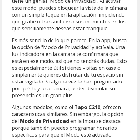
tiene un genial “Modo de Privacidad”. Al activar
este modo, puedes bloquear la vista de la cámara
con un simple toque en la aplicación, impidiendo
que grabe o transmita en esos momentos en los
que sencillamente deseas estar tranquilo.
Es más sencillo de lo que parece. En la app, busca
la opción de "Modo de Privacidad" y actívala. Una
luz indicadora en la cámara te confirmará que
está en ese modo, así que no tendrás dudas. Esto
es especialmente útil si tienes visitas en casa o
simplemente quieres disfrutar de tu espacio sin
estar vigilado. Si alguna vez te han preguntado
por qué hay una cámara, poder disimular su
presencia es un gran plus.
Algunos modelos, como el
Tapo C210
, ofrecen
características similares. Sin embargo, la opción
del
Modo de Privacidad
en la Imou se destaca
porque también puedes programar horarios
específicos para que el Modo esté activado