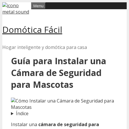
Skip
Menu
to
content
Domótica Fácil
Hogar inteligente y domótica para casa
Guía para Instalar una
Cámara de Seguridad
para Mascotas
Índice
Instalar una
cámara de seguridad para