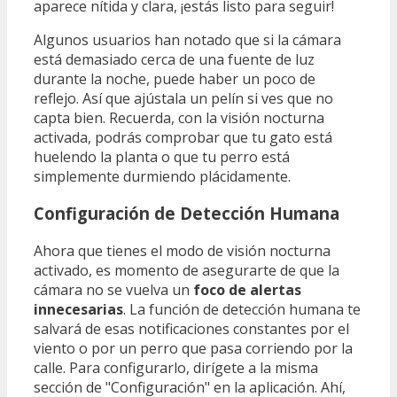
aparece nítida y clara, ¡estás listo para seguir!
Algunos usuarios han notado que si la cámara
está demasiado cerca de una fuente de luz
durante la noche, puede haber un poco de
reflejo. Así que ajústala un pelín si ves que no
capta bien. Recuerda, con la visión nocturna
activada, podrás comprobar que tu gato está
huelendo la planta o que tu perro está
simplemente durmiendo plácidamente.
Configuración de Detección Humana
Ahora que tienes el modo de visión nocturna
activado, es momento de asegurarte de que la
cámara no se vuelva un
foco de alertas
innecesarias
. La función de detección humana te
salvará de esas notificaciones constantes por el
viento o por un perro que pasa corriendo por la
calle. Para configurarlo, dirígete a la misma
sección de "Configuración" en la aplicación. Ahí,