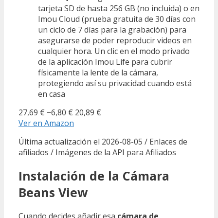
tarjeta SD de hasta 256 GB (no incluida) o en
Imou Cloud (prueba gratuita de 30 días con
un ciclo de 7 días para la grabación) para
asegurarse de poder reproducir videos en
cualquier hora. Un clic en el modo privado
de la aplicación Imou Life para cubrir
físicamente la lente de la cámara,
protegiendo así su privacidad cuando está
en casa
27,69 €
−6,80 €
20,89 €
Ver en Amazon
Última actualización el 2026-08-05 / Enlaces de
afiliados / Imágenes de la API para Afiliados
Instalación de la Cámara
Beans View
Cuando decides añadir esa
cámara de