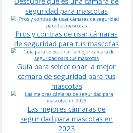
Descubre qué es una cámara de
seguridad para mascotas
Pros y contras de usar cámaras
de seguridad para tus mascotas
Guía para seleccionar la mejor
cámara de seguridad para tus
mascotas
Las mejores cámaras de
seguridad para mascotas en
2023