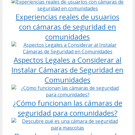
Experiencias reales de usuarios
con cámaras de seguridad en
comunidades
Aspectos Legales a Considerar al
Instalar Cámaras de Seguridad en
Comunidades
¿Cómo funcionan las cámaras de
seguridad para comunidades?