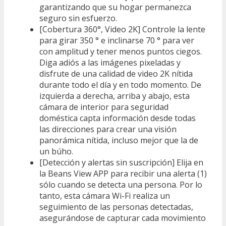
garantizando que su hogar permanezca
seguro sin esfuerzo.
[Cobertura 360°, Video 2K] Controle la lente
para girar 350 ° e inclinarse 70 ° para ver
con amplitud y tener menos puntos ciegos.
Diga adiós a las imágenes pixeladas y
disfrute de una calidad de video 2K nítida
durante todo el día y en todo momento. De
izquierda a derecha, arriba y abajo, esta
cámara de interior para seguridad
doméstica capta información desde todas
las direcciones para crear una visión
panorámica nítida, incluso mejor que la de
un búho.
[Detección y alertas sin suscripción] Elija en
la Beans View APP para recibir una alerta (1)
sólo cuando se detecta una persona. Por lo
tanto, esta cámara Wi-Fi realiza un
seguimiento de las personas detectadas,
asegurándose de capturar cada movimiento