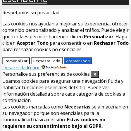
Respetamos su privacidad
Las cookies nos ayudan a mejorar su experiencia, ofrecer
contenido personalizado y analizar el tráfico. Puede elegir
qué cookies permitir haciendo clic en
Personalizar
. Haga
clic en
Aceptar Todo
para consentir o en
Rechazar Todo
para rechazar cookies no esenciales.
Personalizar
Rechazar Todo
Aceptar Todo
Desarrollado por
Personalice sus preferencias de cookies
✖
Usamos cookies para asegurar una navegación fluida y
habilitar funciones esenciales del sitio. Puede ver
información detallada sobre cada categoría de cookies a
continuación.
Las cookies marcadas como
Necesarias
se almacenan en
su navegador porque son esenciales para la
funcionalidad básica del sitio.
Estas cookies no
requieren su consentimiento bajo el GDPR.