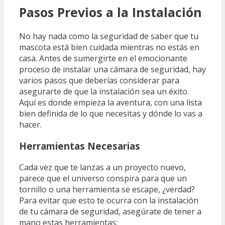
Pasos Previos a la Instalación
No hay nada como la seguridad de saber que tu
mascota está bien cuidada mientras no estás en
casa. Antes de sumergirte en el emocionante
proceso de instalar una cámara de seguridad, hay
varios pasos que deberías considerar para
asegurarte de que la instalación sea un éxito.
Aquí es donde empieza la aventura, con una lista
bien definida de lo que necesitas y dónde lo vas a
hacer.
Herramientas Necesarias
Cada vez que te lanzas a un proyecto nuevo,
parece que el universo conspira para que un
tornillo o una herramienta se escape, ¿verdad?
Para evitar que esto te ocurra con la instalación
de tu cámara de seguridad, asegúrate de tener a
mano estas herramientas: