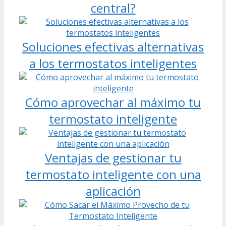
central?
Soluciones efectivas alternativas
a los termostatos inteligentes
Cómo aprovechar al máximo tu
termostato inteligente
Ventajas de gestionar tu
termostato inteligente con una
aplicación