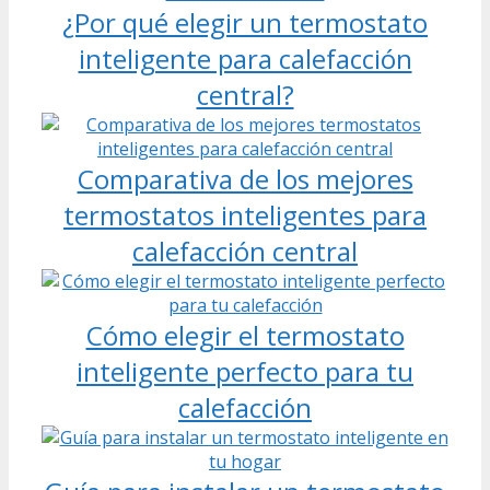
¿Por qué elegir un termostato
inteligente para calefacción
central?
Comparativa de los mejores
termostatos inteligentes para
calefacción central
Cómo elegir el termostato
inteligente perfecto para tu
calefacción