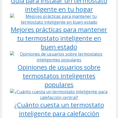
Guía para instalar un termostato
inteligente en tu hogar
Mejores prácticas para mantener
tu termostato inteligente en
buen estado
Opiniones de usuarios sobre
termostatos inteligentes
populares
¿Cuánto cuesta un termostato
inteligente para calefacción