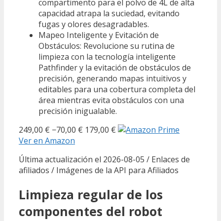
compartimento para el polvo de 4L de alta
capacidad atrapa la suciedad, evitando
fugas y olores desagradables.
Mapeo Inteligente y Evitación de
Obstáculos: Revolucione su rutina de
limpieza con la tecnología inteligente
Pathfinder y la evitación de obstáculos de
precisión, generando mapas intuitivos y
editables para una cobertura completa del
área mientras evita obstáculos con una
precisión inigualable.
249,00 €
−70,00 €
179,00 €
Ver en Amazon
Última actualización el 2026-08-05 / Enlaces de
afiliados / Imágenes de la API para Afiliados
Limpieza regular de los
componentes del robot