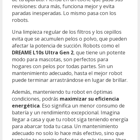
revisiones: dura más, funciona mejor y evita
paradas inesperadas. Lo mismo pasa con los
robots.
Una limpieza regular de los filtros y los cepillos
evita que se acumulen pelos o polvo, que pueden
afectar la potencia de succión. Robots como el
DREAME L10s Ultra Gen 2
, que tiene un potente
modo para mascotas, son perfectos para
hogares con pelos por todas partes. Sin un
mantenimiento adecuado, hasta el mejor robot
puede terminar arrastrándose en lugar de brillar.
Además, manteniendo tu robot en óptimas
condiciones, podrás
maximizar su eficiencia
energética
. Eso significa un menor consumo de
batería y un rendimiento excepcional. Imagina
llegar a casa y que tu robot siga teniendo energía
para abarcar toda tu casa. Un mantenimiento
adecuado no solo lo hace más efectivo, sino que
también te permite disfrutar de más tiempo libre,