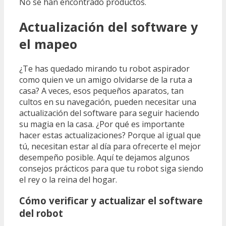
No se han encontrado productos.
Actualización del software y
el mapeo
¿Te has quedado mirando tu robot aspirador
como quien ve un amigo olvidarse de la ruta a
casa? A veces, esos pequeños aparatos, tan
cultos en su navegación, pueden necesitar una
actualización del software para seguir haciendo
su magia en la casa. ¿Por qué es importante
hacer estas actualizaciones? Porque al igual que
tú, necesitan estar al día para ofrecerte el mejor
desempeño posible. Aquí te dejamos algunos
consejos prácticos para que tu robot siga siendo
el rey o la reina del hogar.
Cómo verificar y actualizar el software
del robot