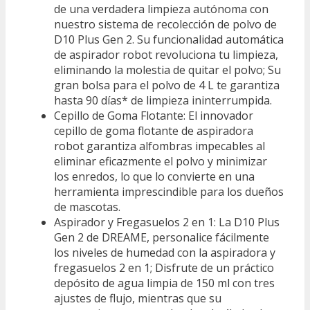
de una verdadera limpieza autónoma con
nuestro sistema de recolección de polvo de
D10 Plus Gen 2. Su funcionalidad automática
de aspirador robot revoluciona tu limpieza,
eliminando la molestia de quitar el polvo; Su
gran bolsa para el polvo de 4 L te garantiza
hasta 90 días* de limpieza ininterrumpida.
Cepillo de Goma Flotante: El innovador
cepillo de goma flotante de aspiradora
robot garantiza alfombras impecables al
eliminar eficazmente el polvo y minimizar
los enredos, lo que lo convierte en una
herramienta imprescindible para los dueños
de mascotas.
Aspirador y Fregasuelos 2 en 1: La D10 Plus
Gen 2 de DREAME, personalice fácilmente
los niveles de humedad con la aspiradora y
fregasuelos 2 en 1; Disfrute de un práctico
depósito de agua limpia de 150 ml con tres
ajustes de flujo, mientras que su