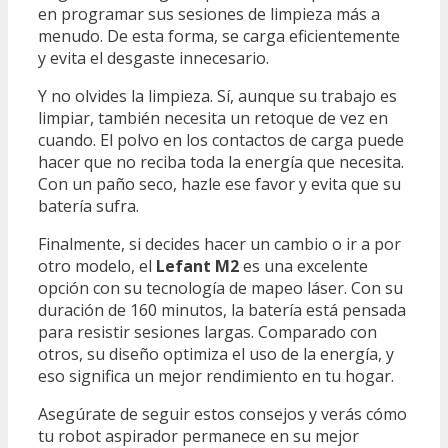
en programar sus sesiones de limpieza más a
menudo. De esta forma, se carga eficientemente
y evita el desgaste innecesario.
Y no olvides la limpieza. Sí, aunque su trabajo es
limpiar, también necesita un retoque de vez en
cuando. El polvo en los contactos de carga puede
hacer que no reciba toda la energía que necesita.
Con un paño seco, hazle ese favor y evita que su
batería sufra.
Finalmente, si decides hacer un cambio o ir a por
otro modelo, el
Lefant M2
es una excelente
opción con su tecnología de mapeo láser. Con su
duración de 160 minutos, la batería está pensada
para resistir sesiones largas. Comparado con
otros, su diseño optimiza el uso de la energía, y
eso significa un mejor rendimiento en tu hogar.
Asegúrate de seguir estos consejos y verás cómo
tu robot aspirador permanece en su mejor