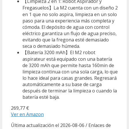
【Limpieza 2 en 1: Robot Aspirador y
Fregasuelos】La M2 cuenta con un diseño 2
en 1 que no solo aspira, limpieza en un solo
paso para una experiencia más completa y
cómoda. El depósito de agua con control
eléctrico garantiza un flujo de agua preciso,
evitando que la fregona esté demasiado
seca o demasiado húmeda.
【Batería 3200 mAh】El M2 robot
aspirateur está equipado con una batería
de 3200 mAh que permite hasta 160min de
limpieza continua con una sola carga, lo que
lo hace ideal para casas grandes. Regresará
automáticamente a su base de carga
después de terminar la limpieza o cuando la
batería esté baja.
269,77 €
Ver en Amazon
Última actualización el 2026-08-06 / Enlaces de