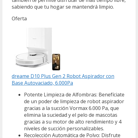
sabiendo que tu hogar se mantendrá limpio.
Oferta
dreame D10 Plus Gen 2 Robot Aspirador con
Base Autovaciado, 6.000Pa
Potente Limpieza de Alfombras: Benefíciate
de un poder de limpieza de robot aspirador
gracias a la succión Vormax 6.000 Pa, que
elimina la suciedad y el pelo de mascotas
gracias a su motor de alto rendimiento y 4
niveles de succión personalizables.
Recolección Automática de Polvo: Disfrute