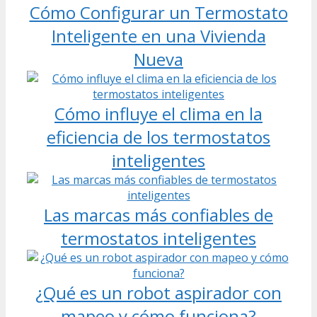
Cómo Configurar un Termostato
Inteligente en una Vivienda
Nueva
Cómo influye el clima en la
eficiencia de los termostatos
inteligentes
Las marcas más confiables de
termostatos inteligentes
¿Qué es un robot aspirador con
mapeo y cómo funciona?