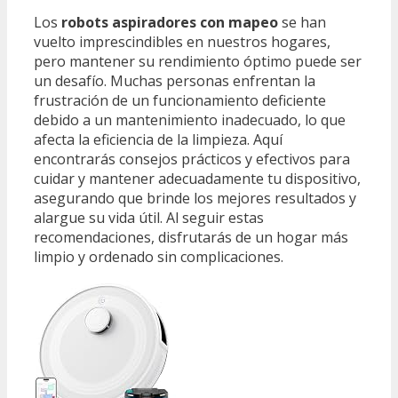
Los
robots aspiradores con mapeo
se han
vuelto imprescindibles en nuestros hogares,
pero mantener su rendimiento óptimo puede ser
un desafío. Muchas personas enfrentan la
frustración de un funcionamiento deficiente
debido a un mantenimiento inadecuado, lo que
afecta la eficiencia de la limpieza. Aquí
encontrarás consejos prácticos y efectivos para
cuidar y mantener adecuadamente tu dispositivo,
asegurando que brinde los mejores resultados y
alargue su vida útil. Al seguir estas
recomendaciones, disfrutarás de un hogar más
limpio y ordenado sin complicaciones.