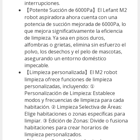
interrupciones.
【Potente Succión de 6000Pa】El Lefant M2
robot aspiradora ahora cuenta con una
potencia de succión mejorada de 6000Pa, lo
que mejora significativamente la eficiencia
de limpieza. Ya sea en pisos duros,
alfombras o grietas, elimina sin esfuerzo el
polvo, los desechos y el pelo de mascotas,
asegurando un entorno doméstico
impecable.
【Limpieza personalizada】El M2 robot
limpieza ofrece funciones de limpieza
personalizadas, incluyendo: ①
Personalización de Limpieza: Establece
modos y frecuencias de limpieza para cada
habitación. ② Limpieza Selectiva de Áreas:
Elige habitaciones o zonas específicas para
limpiar. ③ Edición de Zonas: Divide o fusiona
habitaciones para crear horarios de
limpieza personalizados.