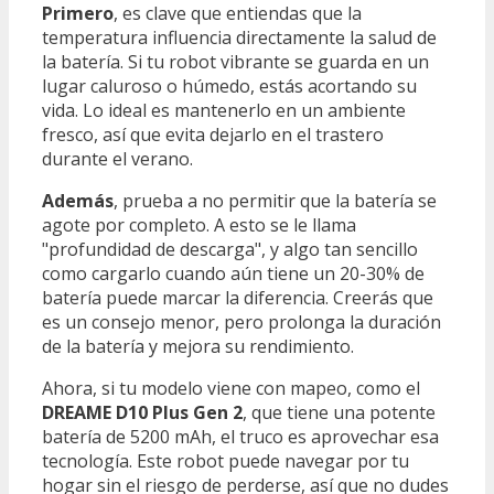
Primero
, es clave que entiendas que la
temperatura influencia directamente la salud de
la batería. Si tu robot vibrante se guarda en un
lugar caluroso o húmedo, estás acortando su
vida. Lo ideal es mantenerlo en un ambiente
fresco, así que evita dejarlo en el trastero
durante el verano.
Además
, prueba a no permitir que la batería se
agote por completo. A esto se le llama
"profundidad de descarga", y algo tan sencillo
como cargarlo cuando aún tiene un 20-30% de
batería puede marcar la diferencia. Creerás que
es un consejo menor, pero prolonga la duración
de la batería y mejora su rendimiento.
Ahora, si tu modelo viene con mapeo, como el
DREAME D10 Plus Gen 2
, que tiene una potente
batería de 5200 mAh, el truco es aprovechar esa
tecnología. Este robot puede navegar por tu
hogar sin el riesgo de perderse, así que no dudes