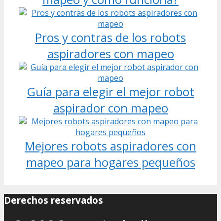
Pros y contras de los robots
aspiradores con mapeo
Guía para elegir el mejor robot
aspirador con mapeo
Mejores robots aspiradores con
mapeo para hogares pequeños
Derechos reservados