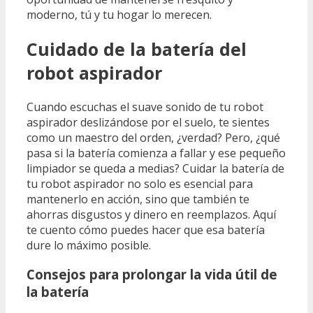
moderno, tú y tu hogar lo merecen.
Cuidado de la batería del
robot aspirador
Cuando escuchas el suave sonido de tu robot
aspirador deslizándose por el suelo, te sientes
como un maestro del orden, ¿verdad? Pero, ¿qué
pasa si la batería comienza a fallar y ese pequeño
limpiador se queda a medias? Cuidar la batería de
tu robot aspirador no solo es esencial para
mantenerlo en acción, sino que también te
ahorras disgustos y dinero en reemplazos. Aquí
te cuento cómo puedes hacer que esa batería
dure lo máximo posible.
Consejos para prolongar la vida útil de
la batería