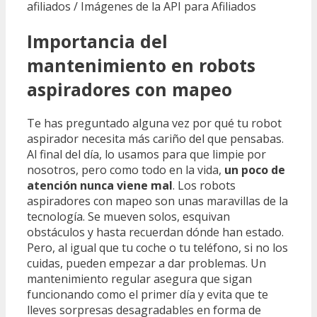
afiliados / Imágenes de la API para Afiliados
Importancia del
mantenimiento en robots
aspiradores con mapeo
Te has preguntado alguna vez por qué tu robot
aspirador necesita más cariño del que pensabas.
Al final del día, lo usamos para que limpie por
nosotros, pero como todo en la vida,
un poco de
atención nunca viene mal
. Los robots
aspiradores con mapeo son unas maravillas de la
tecnología. Se mueven solos, esquivan
obstáculos y hasta recuerdan dónde han estado.
Pero, al igual que tu coche o tu teléfono, si no los
cuidas, pueden empezar a dar problemas. Un
mantenimiento regular asegura que sigan
funcionando como el primer día y evita que te
lleves sorpresas desagradables en forma de