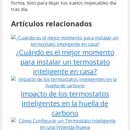
forma, listo para dejar tus suelos impecables día
tras día.
Artículos relacionados
¿Cuándo es el mejor momento
para instalar un termostato
inteligente en casa?
Impacto de los termostatos
inteligentes en la huella de
carbono