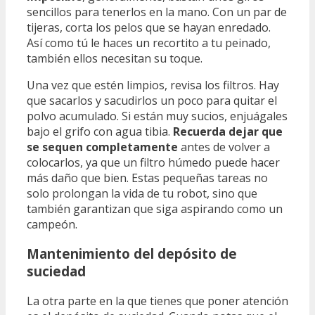
sencillos para tenerlos en la mano. Con un par de
tijeras, corta los pelos que se hayan enredado.
Así como tú le haces un recortito a tu peinado,
también ellos necesitan su toque.
Una vez que estén limpios, revisa los filtros. Hay
que sacarlos y sacudirlos un poco para quitar el
polvo acumulado. Si están muy sucios, enjuágales
bajo el grifo con agua tibia.
Recuerda dejar que
se sequen completamente
antes de volver a
colocarlos, ya que un filtro húmedo puede hacer
más daño que bien. Estas pequeñas tareas no
solo prolongan la vida de tu robot, sino que
también garantizan que siga aspirando como un
campeón.
Mantenimiento del depósito de
suciedad
La otra parte en la que tienes que poner atención