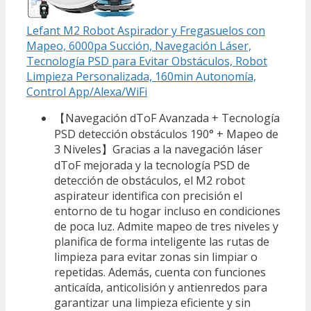
Lefant M2 Robot Aspirador y Fregasuelos con
Mapeo, 6000pa Succión, Navegación Láser,
Tecnología PSD para Evitar Obstáculos, Robot
Limpieza Personalizada, 160min Autonomía,
Control App/Alexa/WiFi
【Navegación dToF Avanzada + Tecnología
PSD detección obstáculos 190° + Mapeo de
3 Niveles】Gracias a la navegación láser
dToF mejorada y la tecnología PSD de
detección de obstáculos, el M2 robot
aspirateur identifica con precisión el
entorno de tu hogar incluso en condiciones
de poca luz. Admite mapeo de tres niveles y
planifica de forma inteligente las rutas de
limpieza para evitar zonas sin limpiar o
repetidas. Además, cuenta con funciones
anticaída, anticolisión y antienredos para
garantizar una limpieza eficiente y sin