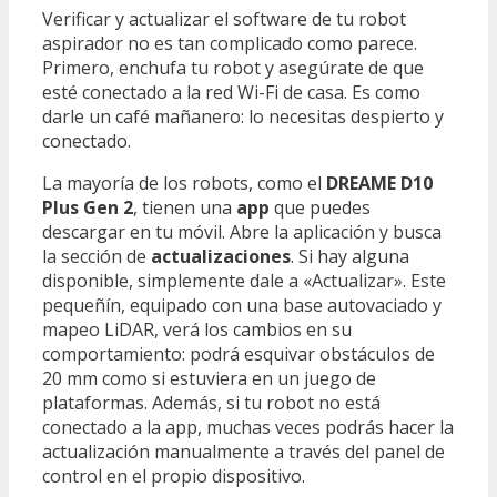
Verificar y actualizar el software de tu robot
aspirador no es tan complicado como parece.
Primero, enchufa tu robot y asegúrate de que
esté conectado a la red Wi-Fi de casa. Es como
darle un café mañanero: lo necesitas despierto y
conectado.
La mayoría de los robots, como el
DREAME D10
Plus Gen 2
, tienen una
app
que puedes
descargar en tu móvil. Abre la aplicación y busca
la sección de
actualizaciones
. Si hay alguna
disponible, simplemente dale a «Actualizar». Este
pequeñín, equipado con una base autovaciado y
mapeo LiDAR, verá los cambios en su
comportamiento: podrá esquivar obstáculos de
20 mm como si estuviera en un juego de
plataformas. Además, si tu robot no está
conectado a la app, muchas veces podrás hacer la
actualización manualmente a través del panel de
control en el propio dispositivo.