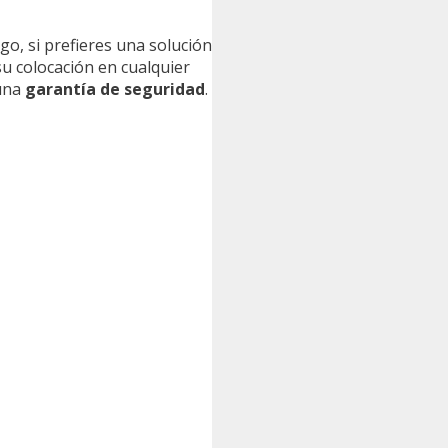
go, si prefieres una solución
u colocación en cualquier
 una
garantía de seguridad
.