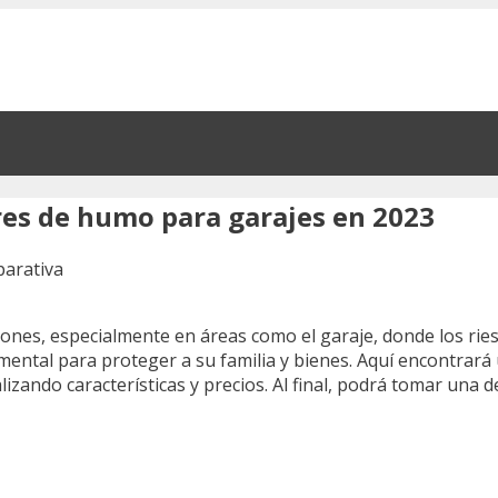
res de humo para garajes en 2023
ones, especialmente en áreas como el garaje, donde los ri
ental para proteger a su familia y bienes. Aquí encontrará
lizando características y precios. Al final, podrá tomar una 