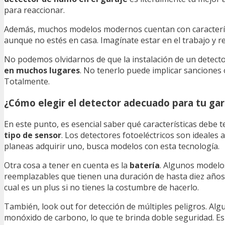
para reaccionar.
Además, muchos modelos modernos cuentan con característi
aunque no estés en casa. Imagínate estar en el trabajo y re
No podemos olvidarnos de que la instalación de un detect
en muchos lugares
. No tenerlo puede implicar sanciones 
Totalmente.
¿Cómo elegir el detector adecuado para tu gar
En este punto, es esencial saber qué características debe
tipo de sensor
. Los detectores fotoeléctricos son ideales 
planeas adquirir uno, busca modelos con esta tecnología.
Otra cosa a tener en cuenta es la
batería
. Algunos modelo
reemplazables que tienen una duración de hasta diez años. 
cual es un plus si no tienes la costumbre de hacerlo.
También, look out for detección de múltiples peligros. Al
monóxido de carbono, lo que te brinda doble seguridad. E