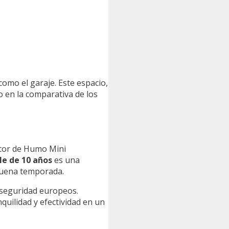
omo el garaje. Este espacio,
 en la comparativa de los
ctor de Humo Mini
e de 10 años
es una
 buena temporada.
 seguridad europeos.
quilidad y efectividad en un