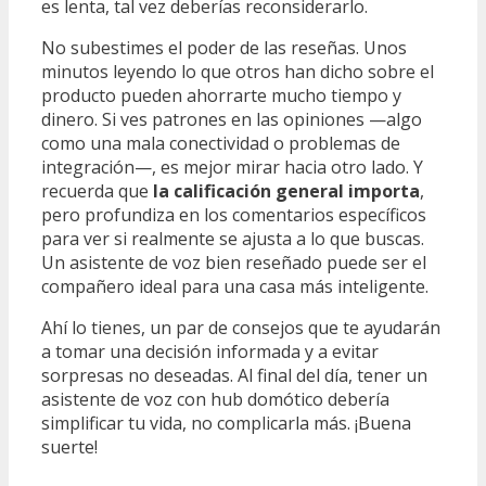
es lenta, tal vez deberías reconsiderarlo.
No subestimes el poder de las reseñas. Unos
minutos leyendo lo que otros han dicho sobre el
producto pueden ahorrarte mucho tiempo y
dinero. Si ves patrones en las opiniones —algo
como una mala conectividad o problemas de
integración—, es mejor mirar hacia otro lado. Y
recuerda que
la calificación general importa
,
pero profundiza en los comentarios específicos
para ver si realmente se ajusta a lo que buscas.
Un asistente de voz bien reseñado puede ser el
compañero ideal para una casa más inteligente.
Ahí lo tienes, un par de consejos que te ayudarán
a tomar una decisión informada y a evitar
sorpresas no deseadas. Al final del día, tener un
asistente de voz con hub domótico debería
simplificar tu vida, no complicarla más. ¡Buena
suerte!