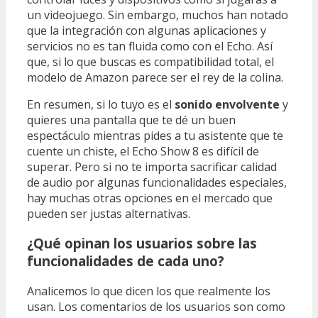
un videojuego. Sin embargo, muchos han notado
que la integración con algunas aplicaciones y
servicios no es tan fluida como con el Echo. Así
que, si lo que buscas es compatibilidad total, el
modelo de Amazon parece ser el rey de la colina.
En resumen, si lo tuyo es el
sonido envolvente
y
quieres una pantalla que te dé un buen
espectáculo mientras pides a tu asistente que te
cuente un chiste, el Echo Show 8 es difícil de
superar. Pero si no te importa sacrificar calidad
de audio por algunas funcionalidades especiales,
hay muchas otras opciones en el mercado que
pueden ser justas alternativas.
¿Qué opinan los usuarios sobre las
funcionalidades de cada uno?
Analicemos lo que dicen los que realmente los
usan. Los comentarios de los usuarios son como