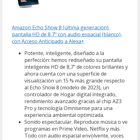
Amazon Echo Show 8 (última generación):
pantalla HD de 8,7" con audio espacial (blanco),
con Acceso Anticipado a Alexa+
Potente, inteligente, diseñado a la
perfección: hemos rediseñado su pantalla
inteligente HD de 8,7" de colores brillantes y
ahora cuenta con una superficie de
visualización un 15 % más grande respecto
al Echo Show 8 (modelo de 2023), un
controlador de Hogar digital integrado,
rendimiento avanzado gracias al chip AZ3
Pro y tecnología Omnisense para una
experiencia ambiental optimizada.
Sonido espectacular. Reproduce música o ve
programas en Prime Video, Netflix y más.
Todo con audio espacial envolvente, voces