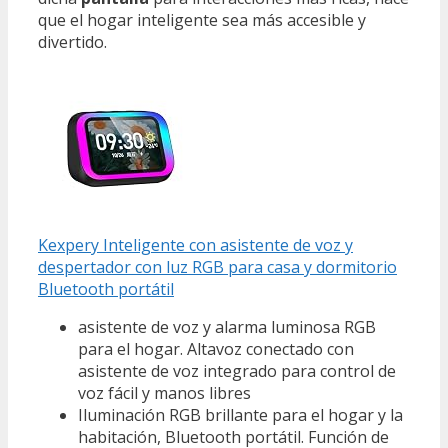
que el hogar inteligente sea más accesible y
divertido.
Kexpery Inteligente con asistente de voz y
despertador con luz RGB para casa y dormitorio
Bluetooth portátil
asistente de voz y alarma luminosa RGB
para el hogar. Altavoz conectado con
asistente de voz integrado para control de
voz fácil y manos libres
Iluminación RGB brillante para el hogar y la
habitación, Bluetooth portátil. Función de