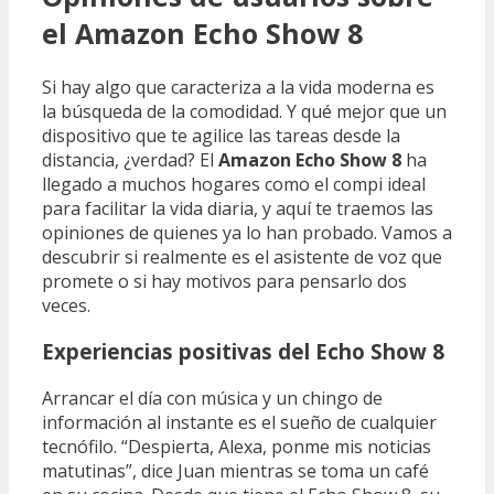
el Amazon Echo Show 8
Si hay algo que caracteriza a la vida moderna es
la búsqueda de la comodidad. Y qué mejor que un
dispositivo que te agilice las tareas desde la
distancia, ¿verdad? El
Amazon Echo Show 8
ha
llegado a muchos hogares como el compi ideal
para facilitar la vida diaria, y aquí te traemos las
opiniones de quienes ya lo han probado. Vamos a
descubrir si realmente es el asistente de voz que
promete o si hay motivos para pensarlo dos
veces.
Experiencias positivas del Echo Show 8
Arrancar el día con música y un chingo de
información al instante es el sueño de cualquier
tecnófilo. “Despierta, Alexa, ponme mis noticias
matutinas”, dice Juan mientras se toma un café