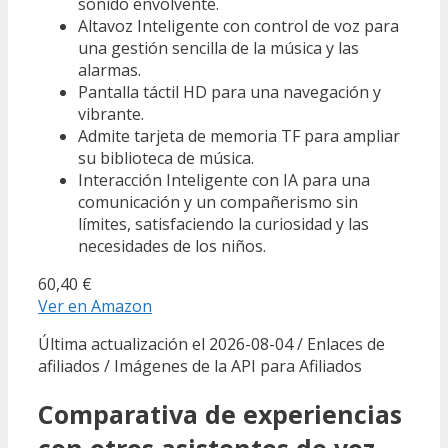
sonido envolvente.
Altavoz Inteligente con control de voz para
una gestión sencilla de la música y las
alarmas.
Pantalla táctil HD para una navegación y
vibrante.
Admite tarjeta de memoria TF para ampliar
su biblioteca de música.
Interacción Inteligente con IA para una
comunicación y un compañerismo sin
límites, satisfaciendo la curiosidad y las
necesidades de los niños.
60,40 €
Ver en Amazon
Última actualización el 2026-08-04 / Enlaces de
afiliados / Imágenes de la API para Afiliados
Comparativa de experiencias