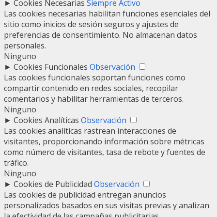
►
Cookies Necesarias
Siempre Activo
Las cookies necesarias habilitan funciones esenciales del
sitio como inicios de sesión seguros y ajustes de
preferencias de consentimiento. No almacenan datos
personales.
Ninguno
►
Cookies Funcionales
Observación
Las cookies funcionales soportan funciones como
compartir contenido en redes sociales, recopilar
comentarios y habilitar herramientas de terceros.
Ninguno
►
Cookies Analíticas
Observación
Las cookies analíticas rastrean interacciones de
visitantes, proporcionando información sobre métricas
como número de visitantes, tasa de rebote y fuentes de
tráfico.
Ninguno
►
Cookies de Publicidad
Observación
Las cookies de publicidad entregan anuncios
personalizados basados en sus visitas previas y analizan
la efectividad de las campañas publicitarias.