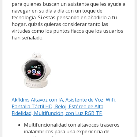
para quienes buscan un asistente que les ayude a
navegar en su día a día con un toque de
tecnología. Si estás pensando en añadirlo a tu
hogar, quizás quieras considerar tanto las
virtudes como los puntos flacos que los usuarios
han señalado.
Akfldms Altavoz con IA, Asistente de Voz, WiFi,
Pantalla Táctil HD, Reloj, Estéreo de Alta
Fidelidad, Multifunción, con Luz RGB TF.
Multifuncionalidad con altavoces traseros
inalámbricos para una experiencia de