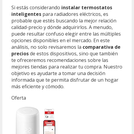
Si estás considerando
instalar termostatos
inteligentes
para radiadores eléctricos, es
probable que estés buscando la mejor relación
calidad-precio y dónde adquirirlos. A menudo,
puede resultar confuso elegir entre las múltiples
opciones disponibles en el mercado. En este
análisis, no solo revisaremos la
comparativa de
precios
de estos dispositivos, sino que también
te ofreceremos recomendaciones sobre las
mejores tiendas para realizar tu compra. Nuestro
objetivo es ayudarte a tomar una decisión
informada que te permita disfrutar de un hogar
más eficiente y cómodo.
Oferta