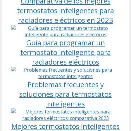
Comparativa de los mejores
termostatos inteligentes para
radiadores eléctricos en 2023
Guía para programar un
termostato inteligente para
radiadores eléctricos
Problemas frecuentes y
soluciones para termostatos
inteligentes
Mejores termostatos inteligentes