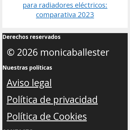
para radiadores eléctricos:
comparativa 2023
Derechos reservados
© 2026 monicaballester
Nuestras políticas
Aviso legal
Política de privacidad
Política de Cookies