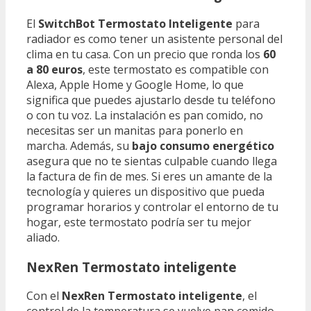
El
SwitchBot Termostato Inteligente
para
radiador es como tener un asistente personal del
clima en tu casa. Con un precio que ronda los
60
a 80 euros
, este termostato es compatible con
Alexa, Apple Home y Google Home, lo que
significa que puedes ajustarlo desde tu teléfono
o con tu voz. La instalación es pan comido, no
necesitas ser un manitas para ponerlo en
marcha. Además, su
bajo consumo energético
asegura que no te sientas culpable cuando llega
la factura de fin de mes. Si eres un amante de la
tecnología y quieres un dispositivo que pueda
programar horarios y controlar el entorno de tu
hogar, este termostato podría ser tu mejor
aliado.
NexRen Termostato inteligente
Con el
NexRen Termostato inteligente
, el