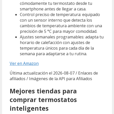
cómodamente tu termostato desde tu
smartphone antes de llegar a casa.
Control preciso de temperatura: equipado
con un sensor interno que detecta los
cambios de temperatura ambiente con una
precisión de 5 °C para mayor comodidad.
Ajustes semanales programables: adapta tu
horario de calefacción con ajustes de
temperatura únicos para cada día de la
semana para adaptarse a tu rutina.
Ver en Amazon
Última actualización el 2026-08-07 / Enlaces de
afiliados / Imágenes de la API para Afiliados
Mejores tiendas para
comprar termostatos
inteligentes