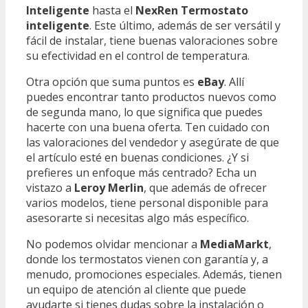
Inteligente
hasta el
NexRen Termostato
inteligente
. Este último, además de ser versátil y
fácil de instalar, tiene buenas valoraciones sobre
su efectividad en el control de temperatura.
Otra opción que suma puntos es
eBay
. Allí
puedes encontrar tanto productos nuevos como
de segunda mano, lo que significa que puedes
hacerte con una buena oferta. Ten cuidado con
las valoraciones del vendedor y asegúrate de que
el artículo esté en buenas condiciones. ¿Y si
prefieres un enfoque más centrado? Echa un
vistazo a
Leroy Merlin
, que además de ofrecer
varios modelos, tiene personal disponible para
asesorarte si necesitas algo más específico.
No podemos olvidar mencionar a
MediaMarkt
,
donde los termostatos vienen con garantía y, a
menudo, promociones especiales. Además, tienen
un equipo de atención al cliente que puede
ayudarte si tienes dudas sobre la instalación o