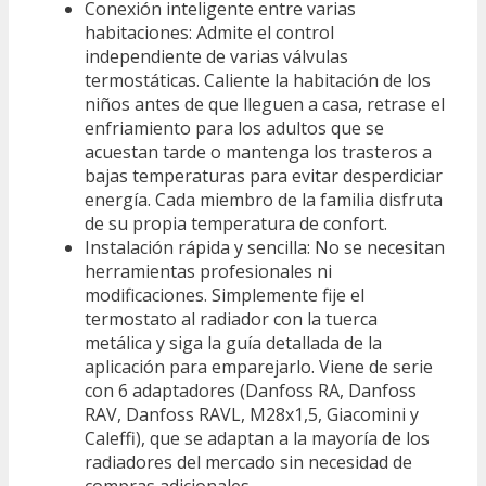
Conexión inteligente entre varias
habitaciones: Admite el control
independiente de varias válvulas
termostáticas. Caliente la habitación de los
niños antes de que lleguen a casa, retrase el
enfriamiento para los adultos que se
acuestan tarde o mantenga los trasteros a
bajas temperaturas para evitar desperdiciar
energía. Cada miembro de la familia disfruta
de su propia temperatura de confort.
Instalación rápida y sencilla: No se necesitan
herramientas profesionales ni
modificaciones. Simplemente fije el
termostato al radiador con la tuerca
metálica y siga la guía detallada de la
aplicación para emparejarlo. Viene de serie
con 6 adaptadores (Danfoss RA, Danfoss
RAV, Danfoss RAVL, M28x1,5, Giacomini y
Caleffi), que se adaptan a la mayoría de los
radiadores del mercado sin necesidad de
compras adicionales.