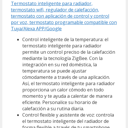
Termostato inteligente para radiador,
termostato wifi, regulador de calefacción,
termostato con aplicación de control y control
por voz, termostato programable compatible con
Tuya/Alexa APP/Google
Control inteligente de la temperatura: el
termostato inteligente para radiador
permite un control preciso de la calefacción
mediante la tecnología ZigBee. Con la
integración en su red doméstica, la
temperatura se puede ajustar
cómodamente a través de una aplicación.
Así, el termostato inteligente para radiador
proporciona un calor cómodo en todo
momento y te ayuda a calentar de manera
eficiente. Personalice su horario de
calefacción a su rutina diaria.
Control flexible y asistente de voz: controla
el termostato inteligente del radiador de
forma flexible a través de tu smartphone,