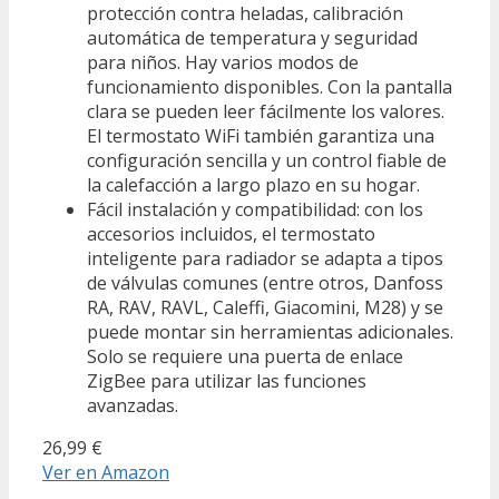
protección contra heladas, calibración
automática de temperatura y seguridad
para niños. Hay varios modos de
funcionamiento disponibles. Con la pantalla
clara se pueden leer fácilmente los valores.
El termostato WiFi también garantiza una
configuración sencilla y un control fiable de
la calefacción a largo plazo en su hogar.
Fácil instalación y compatibilidad: con los
accesorios incluidos, el termostato
inteligente para radiador se adapta a tipos
de válvulas comunes (entre otros, Danfoss
RA, RAV, RAVL, Caleffi, Giacomini, M28) y se
puede montar sin herramientas adicionales.
Solo se requiere una puerta de enlace
ZigBee para utilizar las funciones
avanzadas.
26,99 €
Ver en Amazon