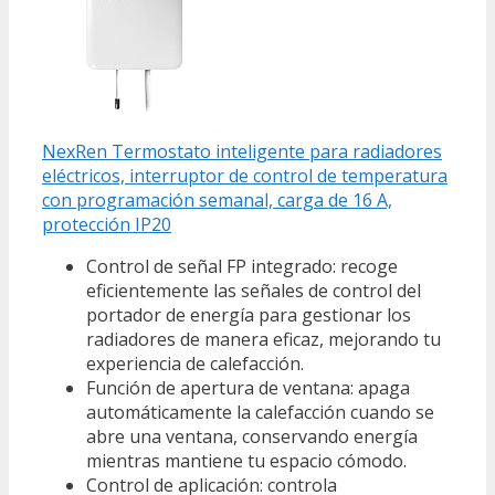
NexRen Termostato inteligente para radiadores
eléctricos, interruptor de control de temperatura
con programación semanal, carga de 16 A,
protección IP20
Control de señal FP integrado: recoge
eficientemente las señales de control del
portador de energía para gestionar los
radiadores de manera eficaz, mejorando tu
experiencia de calefacción.
Función de apertura de ventana: apaga
automáticamente la calefacción cuando se
abre una ventana, conservando energía
mientras mantiene tu espacio cómodo.
Control de aplicación: controla