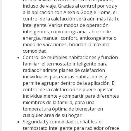
incluso de viaje. Gracias al control por voz y
a la aplicación con Alexa o Google Home, el
control de la calefacción será aún más fácil e
inteligente. Varios modos de operación
inteligentes, como programa, ahorro de
energía, manual, confort, anticongelante o
modo de vacaciones, brindan la máxima
comodidad.
Control de múltiples habitaciones y función
familiar: el termostato inteligente para
radiador admite planes de calefacción
individuales para varias habitaciones y
permite agrupar dentro de la aplicación. El
control de la calefacción se puede ajustar
individualmente y compartir para diferentes
miembros de la familia, para una
temperatura óptima de bienestar en
cualquier área de su hogar.
Seguridad y comodidad confiables: el
termostato inteligente para radiador ofrece