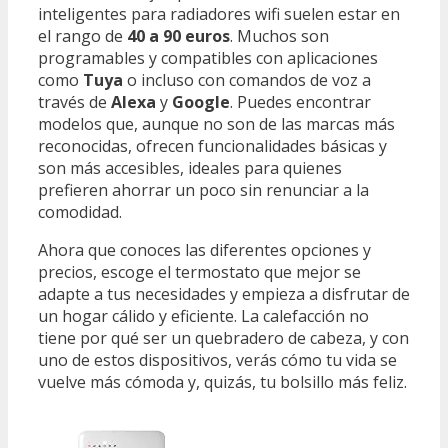
inteligentes para radiadores wifi suelen estar en
el rango de
40 a 90 euros
. Muchos son
programables y compatibles con aplicaciones
como
Tuya
o incluso con comandos de voz a
través de
Alexa
y
Google
. Puedes encontrar
modelos que, aunque no son de las marcas más
reconocidas, ofrecen funcionalidades básicas y
son más accesibles, ideales para quienes
prefieren ahorrar un poco sin renunciar a la
comodidad.
Ahora que conoces las diferentes opciones y
precios, escoge el termostato que mejor se
adapte a tus necesidades y empieza a disfrutar de
un hogar cálido y eficiente. La calefacción no
tiene por qué ser un quebradero de cabeza, y con
uno de estos dispositivos, verás cómo tu vida se
vuelve más cómoda y, quizás, tu bolsillo más feliz.