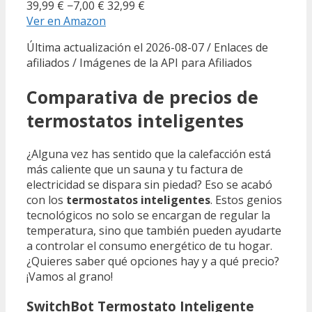
39,99 €
−7,00 €
32,99 €
Ver en Amazon
Última actualización el 2026-08-07 / Enlaces de
afiliados / Imágenes de la API para Afiliados
Comparativa de precios de
termostatos inteligentes
¿Alguna vez has sentido que la calefacción está
más caliente que un sauna y tu factura de
electricidad se dispara sin piedad? Eso se acabó
con los
termostatos inteligentes
. Estos genios
tecnológicos no solo se encargan de regular la
temperatura, sino que también pueden ayudarte
a controlar el consumo energético de tu hogar.
¿Quieres saber qué opciones hay y a qué precio?
¡Vamos al grano!
SwitchBot Termostato Inteligente