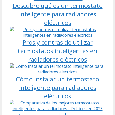
Descubre qué es un termostato
inteligente para radiadores
eléctricos
Pros y contras de utilizar
termostatos inteligentes en
radiadores eléctricos
Cómo instalar un termostato
inteligente para radiadores
eléctricos