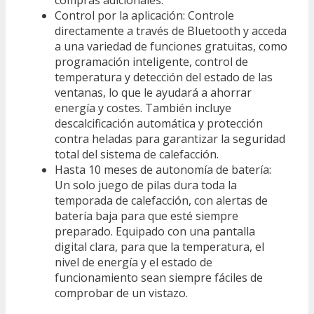
Control por la aplicación: Controle
directamente a través de Bluetooth y acceda
a una variedad de funciones gratuitas, como
programación inteligente, control de
temperatura y detección del estado de las
ventanas, lo que le ayudará a ahorrar
energía y costes. También incluye
descalcificación automática y protección
contra heladas para garantizar la seguridad
total del sistema de calefacción.
Hasta 10 meses de autonomía de batería:
Un solo juego de pilas dura toda la
temporada de calefacción, con alertas de
batería baja para que esté siempre
preparado. Equipado con una pantalla
digital clara, para que la temperatura, el
nivel de energía y el estado de
funcionamiento sean siempre fáciles de
comprobar de un vistazo.