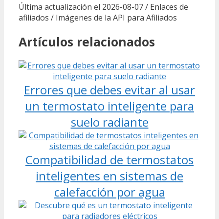
Última actualización el 2026-08-07 / Enlaces de
afiliados / Imágenes de la API para Afiliados
Artículos relacionados
Errores que debes evitar al usar
un termostato inteligente para
suelo radiante
Compatibilidad de termostatos
inteligentes en sistemas de
calefacción por agua