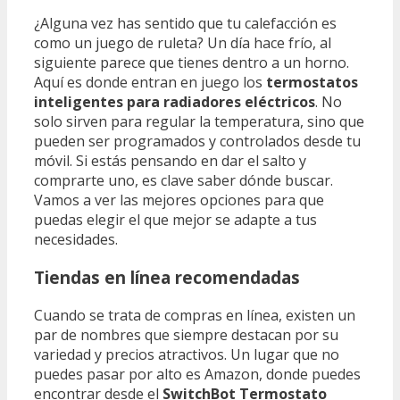
¿Alguna vez has sentido que tu calefacción es
como un juego de ruleta? Un día hace frío, al
siguiente parece que tienes dentro a un horno.
Aquí es donde entran en juego los
termostatos
inteligentes para radiadores eléctricos
. No
solo sirven para regular la temperatura, sino que
pueden ser programados y controlados desde tu
móvil. Si estás pensando en dar el salto y
comprarte uno, es clave saber dónde buscar.
Vamos a ver las mejores opciones para que
puedas elegir el que mejor se adapte a tus
necesidades.
Tiendas en línea recomendadas
Cuando se trata de compras en línea, existen un
par de nombres que siempre destacan por su
variedad y precios atractivos. Un lugar que no
puedes pasar por alto es Amazon, donde puedes
encontrar desde el
SwitchBot Termostato