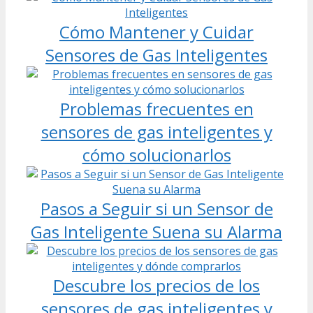
Cómo Mantener y Cuidar
Sensores de Gas Inteligentes
Problemas frecuentes en
sensores de gas inteligentes y
cómo solucionarlos
Pasos a Seguir si un Sensor de
Gas Inteligente Suena su Alarma
Descubre los precios de los
sensores de gas inteligentes y