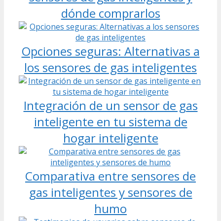
dónde comprarlos
Opciones seguras: Alternativas a
los sensores de gas inteligentes
Integración de un sensor de gas
inteligente en tu sistema de
hogar inteligente
Comparativa entre sensores de
gas inteligentes y sensores de
humo