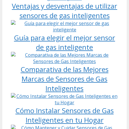
Ventajas y desventajas de utilizar
sensores de gas inteligentes
Guía para elegir el mejor sensor
de gas inteligente
Comparativa de las Mejores
Marcas de Sensores de Gas
Inteligentes
Cómo Instalar Sensores de Gas
Inteligentes en tu Hogar