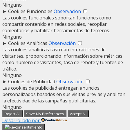
Ninguno
►
Cookies Funcionales
Observación
Las cookies funcionales soportan funciones como
compartir contenido en redes sociales, recopilar
comentarios y habilitar herramientas de terceros.
Ninguno
►
Cookies Analíticas
Observación
Las cookies analíticas rastrean interacciones de
visitantes, proporcionando información sobre métricas
como número de visitantes, tasa de rebote y fuentes de
tráfico.
Ninguno
►
Cookies de Publicidad
Observación
Las cookies de publicidad entregan anuncios
personalizados basados en sus visitas previas y analizan
la efectividad de las campañas publicitarias.
Ninguno
Reject All
Save My Preferences
Accept All
Desarrollado por