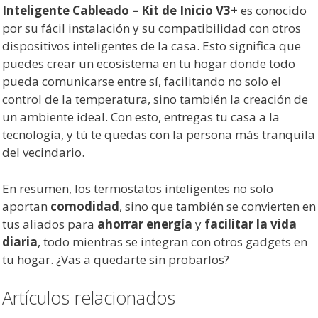
Inteligente Cableado – Kit de Inicio V3+
es conocido
por su fácil instalación y su compatibilidad con otros
dispositivos inteligentes de la casa. Esto significa que
puedes crear un ecosistema en tu hogar donde todo
pueda comunicarse entre sí, facilitando no solo el
control de la temperatura, sino también la creación de
un ambiente ideal. Con esto, entregas tu casa a la
tecnología, y tú te quedas con la persona más tranquila
del vecindario.
En resumen, los termostatos inteligentes no solo
aportan
comodidad
, sino que también se convierten en
tus aliados para
ahorrar energía
y
facilitar la vida
diaria
, todo mientras se integran con otros gadgets en
tu hogar. ¿Vas a quedarte sin probarlos?
Artículos relacionados