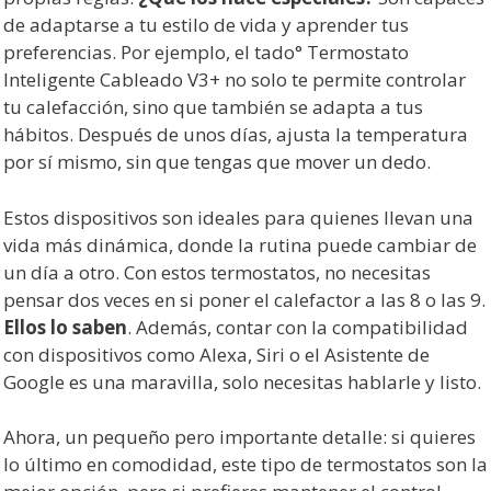
de adaptarse a tu estilo de vida y aprender tus
preferencias. Por ejemplo, el tado° Termostato
Inteligente Cableado V3+ no solo te permite controlar
tu calefacción, sino que también se adapta a tus
hábitos. Después de unos días, ajusta la temperatura
por sí mismo, sin que tengas que mover un dedo.
Estos dispositivos son ideales para quienes llevan una
vida más dinámica, donde la rutina puede cambiar de
un día a otro. Con estos termostatos, no necesitas
pensar dos veces en si poner el calefactor a las 8 o las 9.
Ellos lo saben
. Además, contar con la compatibilidad
con dispositivos como Alexa, Siri o el Asistente de
Google es una maravilla, solo necesitas hablarle y listo.
Ahora, un pequeño pero importante detalle: si quieres
lo último en comodidad, este tipo de termostatos son la