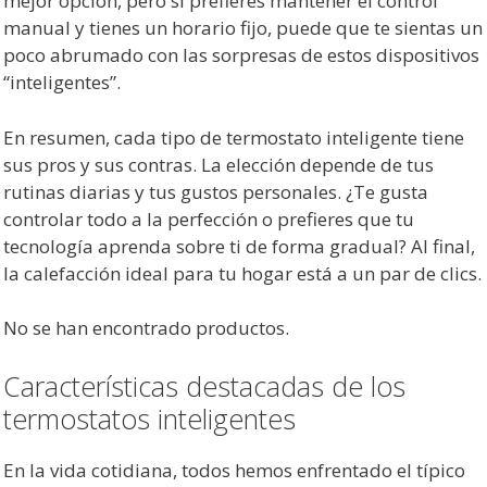
mejor opción, pero si prefieres mantener el control
manual y tienes un horario fijo, puede que te sientas un
poco abrumado con las sorpresas de estos dispositivos
“inteligentes”.
En resumen, cada tipo de termostato inteligente tiene
sus pros y sus contras. La elección depende de tus
rutinas diarias y tus gustos personales. ¿Te gusta
controlar todo a la perfección o prefieres que tu
tecnología aprenda sobre ti de forma gradual? Al final,
la calefacción ideal para tu hogar está a un par de clics.
No se han encontrado productos.
Características destacadas de los
termostatos inteligentes
En la vida cotidiana, todos hemos enfrentado el típico