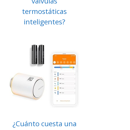
válvulas
termostáticas
inteligentes?
¿Cuánto cuesta una