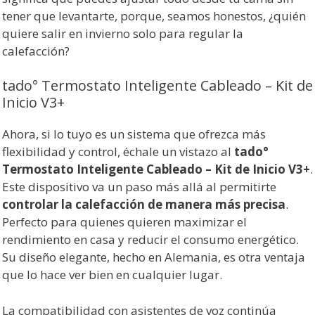
tener que levantarte, porque, seamos honestos, ¿quién
quiere salir en invierno solo para regular la
calefacción?
tado° Termostato Inteligente Cableado – Kit de
Inicio V3+
Ahora, si lo tuyo es un sistema que ofrezca más
flexibilidad y control, échale un vistazo al
tado°
Termostato Inteligente Cableado – Kit de Inicio V3+
.
Este dispositivo va un paso más allá al permitirte
controlar la calefacción de manera más precisa
.
Perfecto para quienes quieren maximizar el
rendimiento en casa y reducir el consumo energético.
Su diseño elegante, hecho en Alemania, es otra ventaja
que lo hace ver bien en cualquier lugar.
La compatibilidad con asistentes de voz continúa