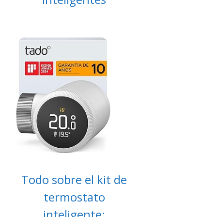
Todo sobre el kit de
termostato
inteligente: