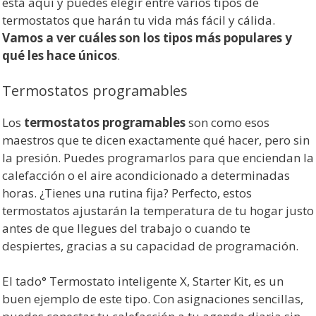
está aquí y puedes elegir entre varios tipos de
termostatos que harán tu vida más fácil y cálida.
Vamos a ver cuáles son los tipos más populares y
qué les hace únicos
.
Termostatos programables
Los
termostatos programables
son como esos
maestros que te dicen exactamente qué hacer, pero sin
la presión. Puedes programarlos para que enciendan la
calefacción o el aire acondicionado a determinadas
horas. ¿Tienes una rutina fija? Perfecto, estos
termostatos ajustarán la temperatura de tu hogar justo
antes de que llegues del trabajo o cuando te
despiertes, gracias a su capacidad de programación.
El tado° Termostato inteligente X, Starter Kit, es un
buen ejemplo de este tipo. Con asignaciones sencillas,