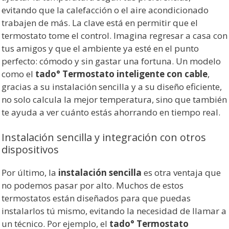
evitando que la calefacción o el aire acondicionado
trabajen de más. La clave está en permitir que el
termostato tome el control. Imagina regresar a casa con
tus amigos y que el ambiente ya esté en el punto
perfecto: cómodo y sin gastar una fortuna. Un modelo
como el
tado° Termostato inteligente con cable
,
gracias a su instalación sencilla y a su diseño eficiente,
no solo calcula la mejor temperatura, sino que también
te ayuda a ver cuánto estás ahorrando en tiempo real.
Instalación sencilla y integración con otros
dispositivos
Por último, la
instalación sencilla
es otra ventaja que
no podemos pasar por alto. Muchos de estos
termostatos están diseñados para que puedas
instalarlos tú mismo, evitando la necesidad de llamar a
un técnico. Por ejemplo, el
tado° Termostato