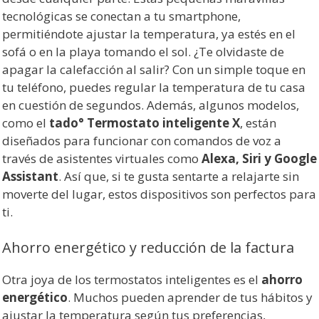
tecnológicas se conectan a tu smartphone,
permitiéndote ajustar la temperatura, ya estés en el
sofá o en la playa tomando el sol. ¿Te olvidaste de
apagar la calefacción al salir? Con un simple toque en
tu teléfono, puedes regular la temperatura de tu casa
en cuestión de segundos. Además, algunos modelos,
como el
tado° Termostato inteligente X
, están
diseñados para funcionar con comandos de voz a
través de asistentes virtuales como
Alexa, Siri y Google
Assistant
. Así que, si te gusta sentarte a relajarte sin
moverte del lugar, estos dispositivos son perfectos para
ti.
Ahorro energético y reducción de la factura
Otra joya de los termostatos inteligentes es el
ahorro
energético
. Muchos pueden aprender de tus hábitos y
ajustar la temperatura según tus preferencias,