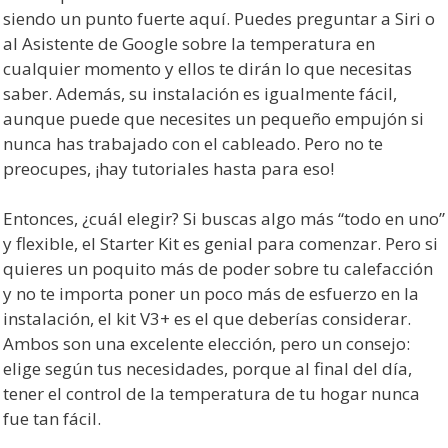
siendo un punto fuerte aquí. Puedes preguntar a Siri o
al Asistente de Google sobre la temperatura en
cualquier momento y ellos te dirán lo que necesitas
saber. Además, su instalación es igualmente fácil,
aunque puede que necesites un pequeño empujón si
nunca has trabajado con el cableado. Pero no te
preocupes, ¡hay tutoriales hasta para eso!
Entonces, ¿cuál elegir? Si buscas algo más “todo en uno”
y flexible, el Starter Kit es genial para comenzar. Pero si
quieres un poquito más de poder sobre tu calefacción
y no te importa poner un poco más de esfuerzo en la
instalación, el kit V3+ es el que deberías considerar.
Ambos son una excelente elección, pero un consejo:
elige según tus necesidades, porque al final del día,
tener el control de la temperatura de tu hogar nunca
fue tan fácil.