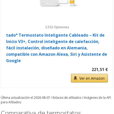
2.532 Opiniones
tado° Termostato Inteligente Cableado – Kit de
Inicio V3+, Control inteligente de calefacción,
fácil instalación, diseñado en Alemania,
compatible con Amazon Alexa, Siri y Asistente de
Google
221,51 €
Ver en Amazon
Última actualización el 2026-08-07 / Enlaces de afiliados / Imágenes de la API
para Afiliados
Comparativa de termostatos