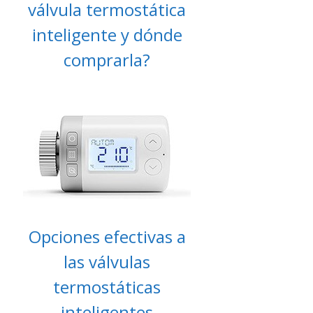
válvula termostática
inteligente y dónde
comprarla?
Opciones efectivas a
las válvulas
termostáticas
inteligentes