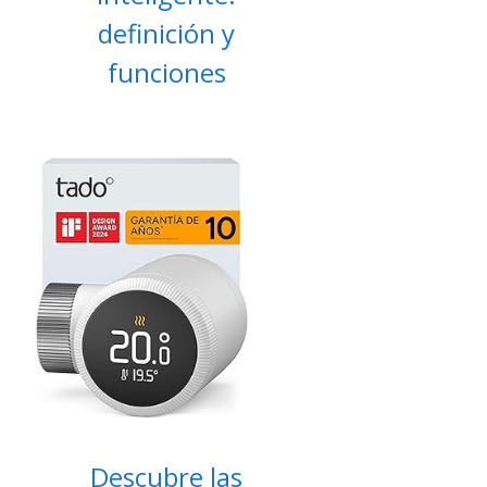
definición y
funciones
Descubre las