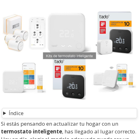
Índice
Si estás pensando en actualizar tu hogar con un
termostato inteligente
, has llegado al lugar correcto.