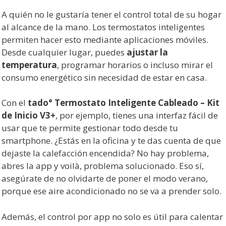
A quién no le gustaría tener el control total de su hogar
al alcance de la mano. Los termostatos inteligentes
permiten hacer esto mediante aplicaciones móviles.
Desde cualquier lugar, puedes
ajustar la
temperatura
, programar horarios o incluso mirar el
consumo energético sin necesidad de estar en casa.
Con el
tado° Termostato Inteligente Cableado – Kit
de Inicio V3+
, por ejemplo, tienes una interfaz fácil de
usar que te permite gestionar todo desde tu
smartphone. ¿Estás en la oficina y te das cuenta de que
dejaste la calefacción encendida? No hay problema,
abres la app y voilà, problema solucionado. Eso sí,
asegúrate de no olvidarte de poner el modo verano,
porque ese aire acondicionado no se va a prender solo.
Además, el control por app no solo es útil para calentar