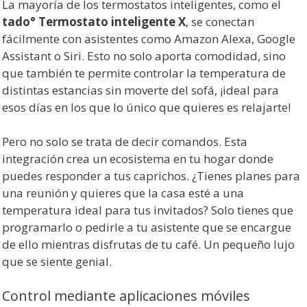
La mayoría de los termostatos inteligentes, como el
tado° Termostato inteligente X
, se conectan
fácilmente con asistentes como Amazon Alexa, Google
Assistant o Siri. Esto no solo aporta comodidad, sino
que también te permite controlar la temperatura de
distintas estancias sin moverte del sofá, ¡ideal para
esos días en los que lo único que quieres es relajarte!
Pero no solo se trata de decir comandos. Esta
integración crea un ecosistema en tu hogar donde
puedes responder a tus caprichos. ¿Tienes planes para
una reunión y quieres que la casa esté a una
temperatura ideal para tus invitados? Solo tienes que
programarlo o pedirle a tu asistente que se encargue
de ello mientras disfrutas de tu café. Un pequeño lujo
que se siente genial.
Control mediante aplicaciones móviles