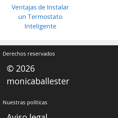
Ventajas de Instalar
un Termostato
Inteligente
Derechos reservados
© 2026
monicaballester
Nuestras políticas
Aviso legal