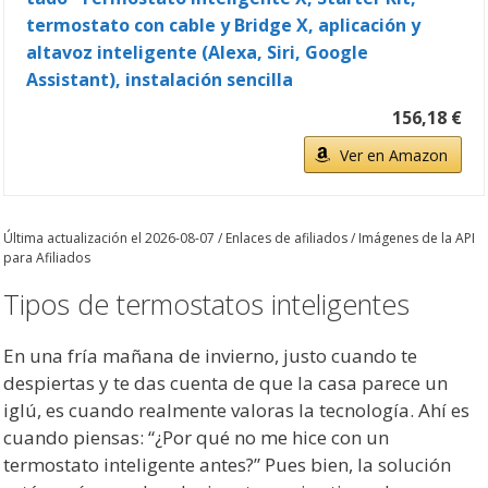
termostato con cable y Bridge X, aplicación y
altavoz inteligente (Alexa, Siri, Google
Assistant), instalación sencilla
156,18 €
Ver en Amazon
Última actualización el 2026-08-07 / Enlaces de afiliados / Imágenes de la API
para Afiliados
Tipos de termostatos inteligentes
En una fría mañana de invierno, justo cuando te
despiertas y te das cuenta de que la casa parece un
iglú, es cuando realmente valoras la tecnología. Ahí es
cuando piensas: “¿Por qué no me hice con un
termostato inteligente antes?” Pues bien, la solución