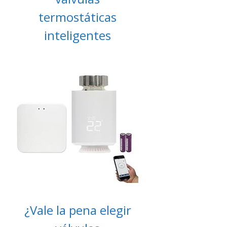
termostáticas
inteligentes
¿Vale la pena elegir