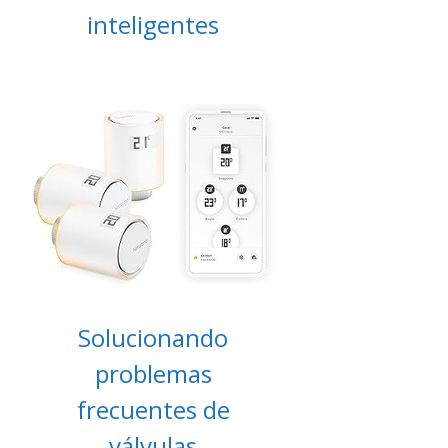
inteligentes
Solucionando
problemas
frecuentes de
válvulas