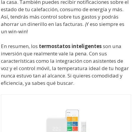
la casa. También puedes recibir notificaciones sobre el
estado de tu calefacción, consumo de energía y más.
Así, tendrás más control sobre tus gastos y podrás
ahorrar un dinerillo en las facturas. ¡Y eso siempre es
un win-win!
En resumen, los
termostatos inteligentes
son una
inversión que realmente vale la pena. Con sus
características como la integración con asistentes de
voz y el control móvil, la temperatura ideal de tu hogar
nunca estuvo tan al alcance. Si quieres comodidad y
eficiencia, ya sabes qué buscar.