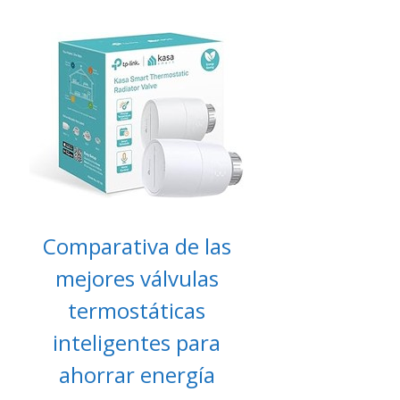
Comparativa de las
mejores válvulas
termostáticas
inteligentes para
ahorrar energía