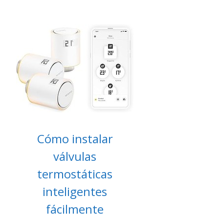
Cómo instalar
válvulas
termostáticas
inteligentes
fácilmente