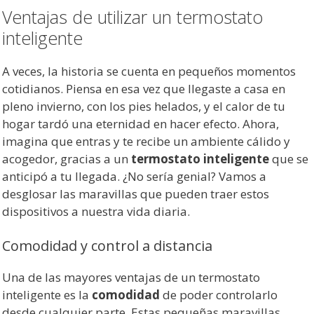
Ventajas de utilizar un termostato
inteligente
A veces, la historia se cuenta en pequeños momentos
cotidianos. Piensa en esa vez que llegaste a casa en
pleno invierno, con los pies helados, y el calor de tu
hogar tardó una eternidad en hacer efecto. Ahora,
imagina que entras y te recibe un ambiente cálido y
acogedor, gracias a un
termostato inteligente
que se
anticipó a tu llegada. ¿No sería genial? Vamos a
desglosar las maravillas que pueden traer estos
dispositivos a nuestra vida diaria.
Comodidad y control a distancia
Una de las mayores ventajas de un termostato
inteligente es la
comodidad
de poder controlarlo
desde cualquier parte. Estas pequeñas maravillas