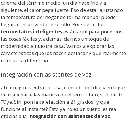
dilema del término medio: un día hace frío y al
siguiente, el calor pega fuerte. Eso de estar ajustando
la temperatura del hogar de forma manual puede
llegar a ser un verdadero rollo. Por suerte, los
termostatos inteligentes
están aquí para ponernos
las cosas fáciles y, además, darnos un toque de
modernidad a nuestra casa. Vamos a explorar las
características que los hacen destacar y que realmente
marcan la diferencia.
Integración con asistentes de voz
¿Te imaginas entrar a casa, cansado del día, y en lugar
de mancharte las manos con el termostato, solo decir
"Oye, Siri, pon la calefacción a 21 grados" y que
funcione al instante? Esto ya no es un sueño, es real
gracias a la
integración con asistentes de voz
.