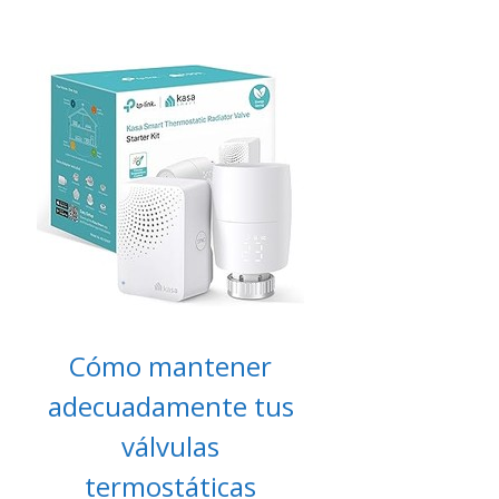
Cómo mantener
adecuadamente tus
válvulas
termostáticas