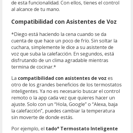
de esta funcionalidad. Con ellos, tienes el control
al alcance de tu mano.
Compatibilidad con Asistentes de Voz
*Diego está haciendo la cena cuando se da
cuenta de que hace un poco de frío. Sin soltar la
cuchara, simplemente le dice a su asistente de
voz que suba la calefacción. En segundos, está
disfrutando de un clima agradable mientras
termina de cocinar.*
La
compatibilidad con asistentes de voz
es
otro de los grandes beneficios de los termostatos
inteligentes. Ya no es necesario buscar el control
remoto o la app cada vez que quieres hacer un
ajuste. Solo con un “Hola, Google” o “Alexa, baja
la calefacción”, puedes cambiar la temperatura
sin moverte de donde estás.
Por ejemplo, el
tado° Termostato Inteligente