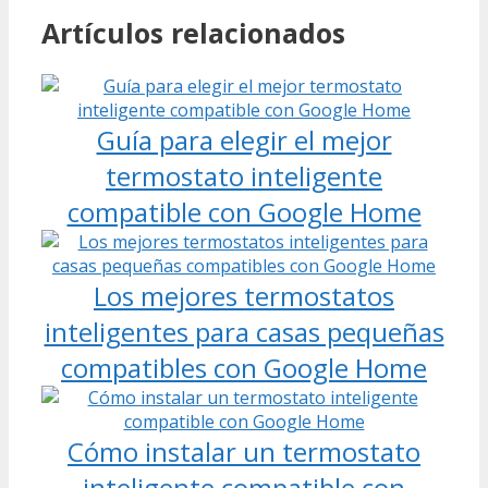
Artículos relacionados
Guía para elegir el mejor
termostato inteligente
compatible con Google Home
Los mejores termostatos
inteligentes para casas pequeñas
compatibles con Google Home
Cómo instalar un termostato
inteligente compatible con