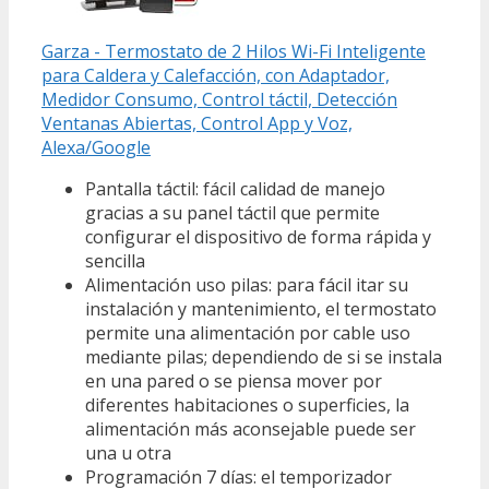
Garza - Termostato de 2 Hilos Wi-Fi Inteligente
para Caldera y Calefacción, con Adaptador,
Medidor Consumo, Control táctil, Detección
Ventanas Abiertas, Control App y Voz,
Alexa/Google
Pantalla táctil: fácil calidad de manejo
gracias a su panel táctil que permite
configurar el dispositivo de forma rápida y
sencilla
Alimentación uso pilas: para fácil itar su
instalación y mantenimiento, el termostato
permite una alimentación por cable uso
mediante pilas; dependiendo de si se instala
en una pared o se piensa mover por
diferentes habitaciones o superficies, la
alimentación más aconsejable puede ser
una u otra
Programación 7 días: el temporizador