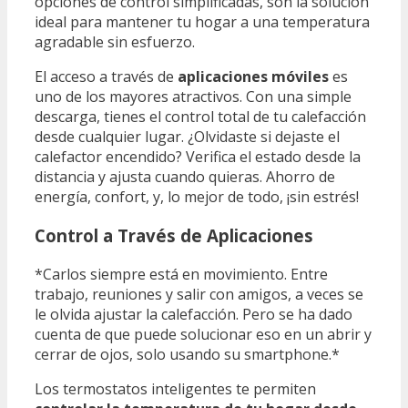
opciones de control simplificadas, son la solución
ideal para mantener tu hogar a una temperatura
agradable sin esfuerzo.
El acceso a través de
aplicaciones móviles
es
uno de los mayores atractivos. Con una simple
descarga, tienes el control total de tu calefacción
desde cualquier lugar. ¿Olvidaste si dejaste el
calefactor encendido? Verifica el estado desde la
distancia y ajusta cuando quieras. Ahorro de
energía, confort, y, lo mejor de todo, ¡sin estrés!
Control a Través de Aplicaciones
*Carlos siempre está en movimiento. Entre
trabajo, reuniones y salir con amigos, a veces se
le olvida ajustar la calefacción. Pero se ha dado
cuenta de que puede solucionar eso en un abrir y
cerrar de ojos, solo usando su smartphone.*
Los termostatos inteligentes te permiten