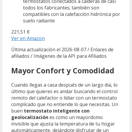
termostatos conectados a calderas de casi
todos los fabricantes; también son
compatibles con la calefacción hidrónica por
suelo radiante
221,51 €
Ver en Amazon
Última actualización el 2026-08-07 / Enlaces de
afiliados / Imágenes de la API para Afiliados
Mayor Confort y Comodidad
Cuando llegas a casa después de un largo día, lo
último que quieres es andar buscando el control
remoto del calefactor o lidiar con un termostato
complicado que no entiende lo que necesitas. Un
buen
termostato inteligente con
geolocalización
es como un mayordomo
invisible que ajusta la temperatura de tu hogar
automáticamente, dejándote disfrutar de un