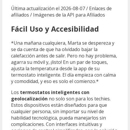
Última actualización el 2026-08-07 / Enlaces de
afiliados / Imágenes de la API para Afiliados
Fácil Uso y Accesibilidad
*Una mañana cualquiera, Marta se despereza y
se da cuenta de que ha olvidado bajar la
calefacción antes de salir. Pero no hay problema,
agarra su móvil y, ¡listo! En un par de toques,
ajusta la temperatura desde la app de su
termostato inteligente. El día empieza con calma
y comodidad, y eso es solo el comienzo.*
Los
termostatos inteligentes con
geolocalización
no solo son para los techies.
Estos dispositivos están diseñados para que
cualquier persona, sin importar su nivel de
habilidad tecnológica, pueda manejarlos sin
complicaciones. Con interfaces intuitivas y