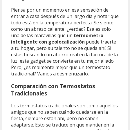
Piensa por un momento en esa sensación de
entrar a casa después de un largo día y notar que
todo está en la temperatura perfecta. Se siente
como un abrazo caliente, ¿verdad? Esa es solo
una de las maravillas que un
termómetro
inteligente con geolocalización
puede traerte
a tu hogar, pero su talento no se queda ahí. Si
estás buscando un ahorro real en la factura de la
luz, este gadget se convierte en tu mejor aliado.
Pero, ¿es realmente mejor que un termostato
tradicional? Vamos a desmenuzarlo.
Comparación con Termostatos
Tradicionales
Los termostatos tradicionales son como aquellos
amigos que no saben cuándo quedarse en la
fiesta, siempre están ahí, pero no saben
adaptarse. Esto se traduce en que mantienen la