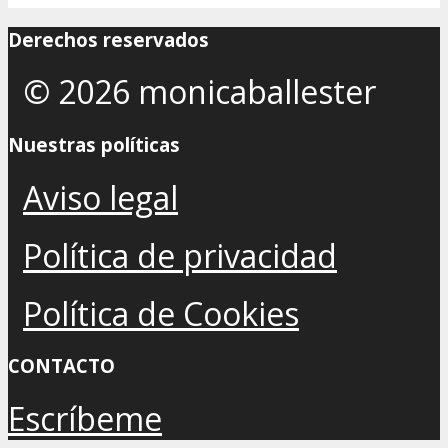
Derechos reservados
© 2026 monicaballester
Nuestras políticas
Aviso legal
Política de privacidad
Política de Cookies
CONTACTO
Escríbeme