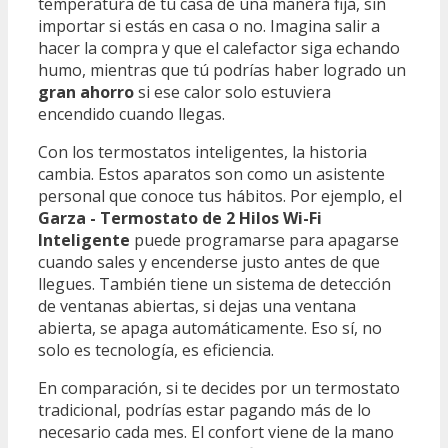
temperatura de tu casa de una manera fija, sin
importar si estás en casa o no. Imagina salir a
hacer la compra y que el calefactor siga echando
humo, mientras que tú podrías haber logrado un
gran ahorro
si ese calor solo estuviera
encendido cuando llegas.
Con los termostatos inteligentes, la historia
cambia. Estos aparatos son como un asistente
personal que conoce tus hábitos. Por ejemplo, el
Garza - Termostato de 2 Hilos Wi-Fi
Inteligente
puede programarse para apagarse
cuando sales y encenderse justo antes de que
llegues. También tiene un sistema de detección
de ventanas abiertas, si dejas una ventana
abierta, se apaga automáticamente. Eso sí, no
solo es tecnología, es eficiencia.
En comparación, si te decides por un termostato
tradicional, podrías estar pagando más de lo
necesario cada mes. El confort viene de la mano