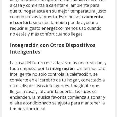
a casa y comienza a calentar el ambiente para
que tu hogar esté en su mejor temperatura justo
cuando cruzas la puerta. Esto no solo
aumenta
el confort
, sino que también puede ayudar a
reducir el gasto energético: menos uso cuando
no estás y más confort cuando llegas.
Integración con Otros Dispositivos
Inteligentes
La casa del futuro es cada vez más una realidad, y
todo empieza por la
integración
. Un termostato
inteligente no solo controla la calefacción, se
convierte en el cerebro de tu hogar, conectado a
otros dispositivos inteligentes. Imagínate que
llegas a casa y, al abrir la puerta, las luces se
encienden, la música favorita comienza a sonar y
el aire acondicionado se ajusta para mantener la
temperatura ideal.