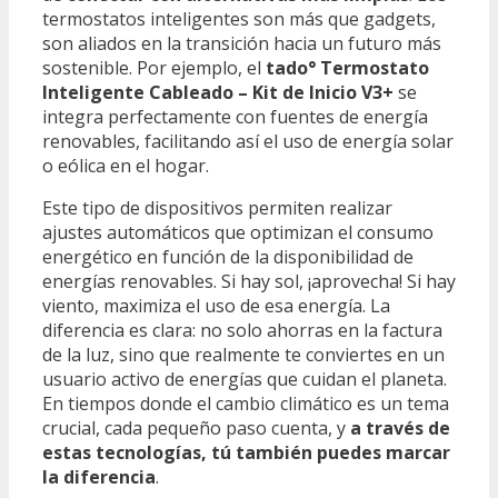
termostatos inteligentes son más que gadgets,
son aliados en la transición hacia un futuro más
sostenible. Por ejemplo, el
tado° Termostato
Inteligente Cableado – Kit de Inicio V3+
se
integra perfectamente con fuentes de energía
renovables, facilitando así el uso de energía solar
o eólica en el hogar.
Este tipo de dispositivos permiten realizar
ajustes automáticos que optimizan el consumo
energético en función de la disponibilidad de
energías renovables. Si hay sol, ¡aprovecha! Si hay
viento, maximiza el uso de esa energía. La
diferencia es clara: no solo ahorras en la factura
de la luz, sino que realmente te conviertes en un
usuario activo de energías que cuidan el planeta.
En tiempos donde el cambio climático es un tema
crucial, cada pequeño paso cuenta, y
a través de
estas tecnologías, tú también puedes marcar
la diferencia
.