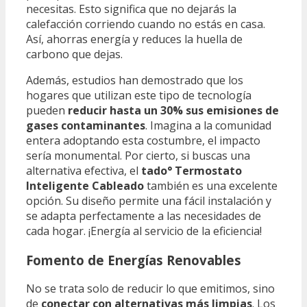
necesitas. Esto significa que no dejarás la
calefacción corriendo cuando no estás en casa.
Así, ahorras energía y reduces la huella de
carbono que dejas.
Además, estudios han demostrado que los
hogares que utilizan este tipo de tecnología
pueden
reducir hasta un 30% sus emisiones de
gases contaminantes
. Imagina a la comunidad
entera adoptando esta costumbre, el impacto
sería monumental. Por cierto, si buscas una
alternativa efectiva, el
tado° Termostato
Inteligente Cableado
también es una excelente
opción. Su diseño permite una fácil instalación y
se adapta perfectamente a las necesidades de
cada hogar. ¡Energía al servicio de la eficiencia!
Fomento de Energías Renovables
No se trata solo de reducir lo que emitimos, sino
de
conectar con alternativas más limpias
. Los