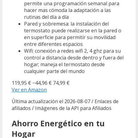
permite una programación semanal para
hacer mas cómoda la adaptación a las
rutinas del día a día
Pared y sobremesa: la instalación del
termostato puede realizarse en la pared o
en superficie para permitir su movilidad
entre diferentes espacios
Wifi: conexión a redes wifi 2, 4 ghz para su
control a distancia desde dentro y fuera del
hogar; maneja el termostato desde
cualquier parte del mundo
119,95 €
−44,96 €
74,99 €
Ver en Amazon
Última actualización el 2026-08-07 / Enlaces de
afiliados / Imágenes de la API para Afiliados
Ahorro Energético en tu
Hogar