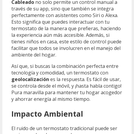
Cableado
no solo permite un control manual a
través de su app, sino que también se integra
perfectamente con asistentes como Siri o Alexa.
Esto significa que puedes interactuar con tu
termostato de la manera que prefieras, haciendo
la experiencia aún más accesible. Además, si
tienes niños en casa, este estilo de control puede
facilitar que todos se involucren en el manejo del
ambiente del hogar.
Así que, si buscas la combinación perfecta entre
tecnología y comodidad, un termostato con
geolocalización
es la respuesta. Es fácil de usar,
se controla desde el móvil, y ¡hasta habla contigo!
Pura maravilla para mantener tu hogar acogedor
y ahorrar energía al mismo tiempo.
Impacto Ambiental
El ruido de un termostato tradicional puede ser