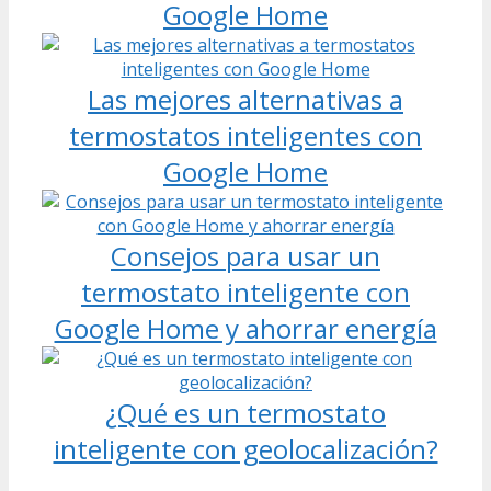
Google Home
Las mejores alternativas a
termostatos inteligentes con
Google Home
Consejos para usar un
termostato inteligente con
Google Home y ahorrar energía
¿Qué es un termostato
inteligente con geolocalización?