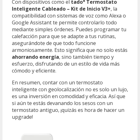
Con dispositivos como el
tado° Termostato
Inteligente Cableado – Kit de Inicio V3+
, la
compatibilidad con sistemas de voz como Alexa o
Google Assistant te permite controlarlo todo
mediante simples órdenes. Puedes programar tu
calefacción para que se adapte a tus rutinas,
asegurándote de que todo funcione
armoniosamente. Esto significa que no solo estás
ahorrando energía
, sino también tiempo y
esfuerzo, disfrutando de un estilo de vida más
cómodo y eficiente.
En resumen, contar con un termostato
inteligente con geolocalización no es solo un lujo,
es una inversión en comodidad y eficacia. Así que
si aún te estás devanando los sesos con un
termostato antiguo, ¡quizás es hora de hacer un
upgrade!