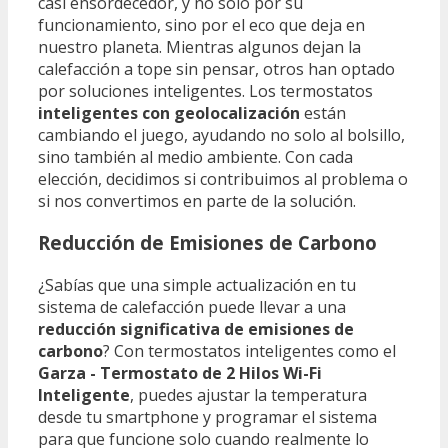
casi ensordecedor, y no solo por su
funcionamiento, sino por el eco que deja en
nuestro planeta. Mientras algunos dejan la
calefacción a tope sin pensar, otros han optado
por soluciones inteligentes. Los termostatos
inteligentes con geolocalización
están
cambiando el juego, ayudando no solo al bolsillo,
sino también al medio ambiente. Con cada
elección, decidimos si contribuimos al problema o
si nos convertimos en parte de la solución.
Reducción de Emisiones de Carbono
¿Sabías que una simple actualización en tu
sistema de calefacción puede llevar a una
reducción significativa de emisiones de
carbono
? Con termostatos inteligentes como el
Garza - Termostato de 2 Hilos Wi-Fi
Inteligente
, puedes ajustar la temperatura
desde tu smartphone y programar el sistema
para que funcione solo cuando realmente lo