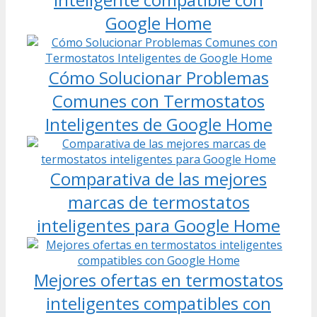
Google Home
Cómo Solucionar Problemas
Comunes con Termostatos
Inteligentes de Google Home
Comparativa de las mejores
marcas de termostatos
inteligentes para Google Home
Mejores ofertas en termostatos
inteligentes compatibles con