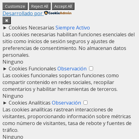
Customize
Reject All
Accept All
Desarrollado por
✖
►
Cookies Necesarias
Siempre Activo
Las cookies necesarias habilitan funciones esenciales del
sitio como inicios de sesión seguros y ajustes de
preferencias de consentimiento. No almacenan datos
personales.
Ninguno
►
Cookies Funcionales
Observación
Las cookies funcionales soportan funciones como
compartir contenido en redes sociales, recopilar
comentarios y habilitar herramientas de terceros.
Ninguno
►
Cookies Analíticas
Observación
Las cookies analíticas rastrean interacciones de
visitantes, proporcionando información sobre métricas
como número de visitantes, tasa de rebote y fuentes de
tráfico.
Ninguno