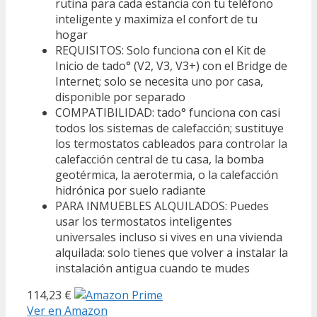
rutina para cada estancia con tu teléfono
inteligente y maximiza el confort de tu
hogar
REQUISITOS: Solo funciona con el Kit de
Inicio de tado° (V2, V3, V3+) con el Bridge de
Internet; solo se necesita uno por casa,
disponible por separado
COMPATIBILIDAD: tado° funciona con casi
todos los sistemas de calefacción; sustituye
los termostatos cableados para controlar la
calefacción central de tu casa, la bomba
geotérmica, la aerotermia, o la calefacción
hidrónica por suelo radiante
PARA INMUEBLES ALQUILADOS: Puedes
usar los termostatos inteligentes
universales incluso si vives en una vivienda
alquilada: solo tienes que volver a instalar la
instalación antigua cuando te mudes
114,23 €
Ver en Amazon