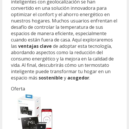
inteligentes con geolocalización se han
convertido en una solución innovadora para
optimizar el confort y el ahorro energético en
nuestros hogares. Muchos usuarios enfrentan el
desafío de controlar la temperatura de sus
espacios de manera eficiente, especialmente
cuando están fuera de casa. Aquí exploraremos
las
ventajas clave
de adoptar esta tecnología,
abordando aspectos como la reducción del
consumo energético y la mejora en la calidad de
vida. Al final, descubrirás cómo un termostato
inteligente puede transformar tu hogar en un
espacio más
sostenible
y
acogedor
.
Oferta