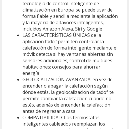
tecnología de control inteligente de
climatización en Europa; se puede usar de
forma fiable y sencilla mediante la aplicación
y la mayoría de altavoces inteligentes,
incluidos Amazon Alexa, Siri y Google
LAS CARACTERÍSTICAS ÚNICAS de la
aplicación tado° permiten controlar la
calefacción de forma inteligente mediante el
móvil: detecta si hay ventanas abiertas sin
sensores adicionales; control de múltiples
habitaciones; consejos para ahorrar
energía
GEOLOCALIZACIÓN AVANZADA: en vez de
encender o apagar la calefacción según
dónde estés, la geolocalización de tado° te
permite cambiar la calefacción cuando no
estés, además de encender la calefacción
antes de regresar a casa
COMPATIBILIDAD: Los termostatos
inteligentes cableados reemplazan los