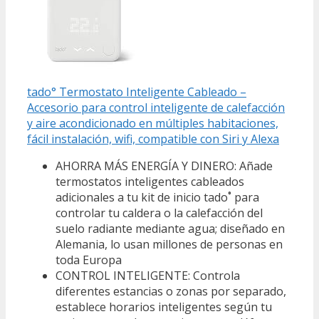
tado° Termostato Inteligente Cableado –
Accesorio para control inteligente de calefacción
y aire acondicionado en múltiples habitaciones,
fácil instalación, wifi, compatible con Siri y Alexa
AHORRA MÁS ENERGÍA Y DINERO: Añade
termostatos inteligentes cableados
adicionales a tu kit de inicio tado˚ para
controlar tu caldera o la calefacción del
suelo radiante mediante agua; diseñado en
Alemania, lo usan millones de personas en
toda Europa
CONTROL INTELIGENTE: Controla
diferentes estancias o zonas por separado,
establece horarios inteligentes según tu