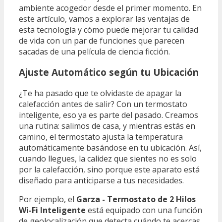
ambiente acogedor desde el primer momento. En
este artículo, vamos a explorar las ventajas de
esta tecnología y cómo puede mejorar tu calidad
de vida con un par de funciones que parecen
sacadas de una película de ciencia ficción.
Ajuste Automático según tu Ubicación
¿Te ha pasado que te olvidaste de apagar la
calefacción antes de salir? Con un termostato
inteligente, eso ya es parte del pasado. Creamos
una rutina: salimos de casa, y mientras estás en
camino, el termostato ajusta la temperatura
automáticamente basándose en tu ubicación. Así,
cuando llegues, la calidez que sientes no es solo
por la calefacción, sino porque este aparato está
diseñado para anticiparse a tus necesidades.
Por ejemplo, el
Garza - Termostato de 2 Hilos
Wi-Fi Inteligente
está equipado con una función
de geolocalización que detecta cuándo te acercas