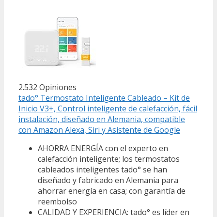
2.532 Opiniones
tado° Termostato Inteligente Cableado – Kit de
Inicio V3+, Control inteligente de calefacción, fácil
instalación, diseñado en Alemania, compatible
con Amazon Alexa, Siri y Asistente de Google
AHORRA ENERGÍA con el experto en
calefacción inteligente; los termostatos
cableados inteligentes tado° se han
diseñado y fabricado en Alemania para
ahorrar energía en casa; con garantía de
reembolso
CALIDAD Y EXPERIENCIA: tado° es líder en