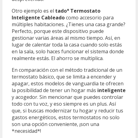
Otro ejemplo es el
tado° Termostato
Inteligente Cableado
como accesorio para
múltiples habitaciones. ¿Tienes una casa grande?
Perfecto, porque este dispositivo puede
gestionar varias áreas al mismo tiempo. Así, en
lugar de calentar toda la casa cuando solo estás
en la sala, solo haces funcionar el sistema donde
realmente estás. El ahorro se multiplica.
En comparación con el método tradicional de un
termostato básico, que se limita a encender y
apagar, estos modelos de vanguardia te ofrecen
la posibilidad de tener un hogar más
inteligente
y acogedor. Sin mencionar que puedes controlar
todo con tu voz, y eso siempre es un plus. Así
que, si buscas modernizar tu hogar y reducir tus
gastos energéticos, estos termostatos no solo
son una opción conveniente, ¡son una
*necesidad*!