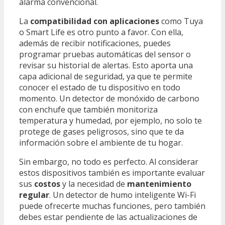
alarma convencional.
La
compatibilidad con aplicaciones
como Tuya
o Smart Life es otro punto a favor. Con ella,
además de recibir notificaciones, puedes
programar pruebas automáticas del sensor o
revisar su historial de alertas. Esto aporta una
capa adicional de seguridad, ya que te permite
conocer el estado de tu dispositivo en todo
momento. Un detector de monóxido de carbono
con enchufe que también monitoriza
temperatura y humedad, por ejemplo, no solo te
protege de gases peligrosos, sino que te da
información sobre el ambiente de tu hogar.
Sin embargo, no todo es perfecto. Al considerar
estos dispositivos también es importante evaluar
sus
costos
y la necesidad de
mantenimiento
regular
. Un detector de humo inteligente Wi-Fi
puede ofrecerte muchas funciones, pero también
debes estar pendiente de las actualizaciones de