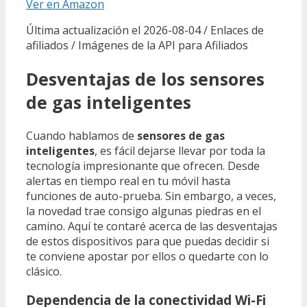
Ver en Amazon
Última actualización el 2026-08-04 / Enlaces de
afiliados / Imágenes de la API para Afiliados
Desventajas de los sensores
de gas inteligentes
Cuando hablamos de
sensores de gas
inteligentes
, es fácil dejarse llevar por toda la
tecnología impresionante que ofrecen. Desde
alertas en tiempo real en tu móvil hasta
funciones de auto-prueba. Sin embargo, a veces,
la novedad trae consigo algunas piedras en el
camino. Aquí te contaré acerca de las desventajas
de estos dispositivos para que puedas decidir si
te conviene apostar por ellos o quedarte con lo
clásico.
Dependencia de la conectividad Wi-Fi