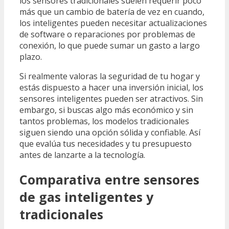
los sensores tradicionales suelen requerir poco
más que un cambio de batería de vez en cuando,
los inteligentes pueden necesitar actualizaciones
de software o reparaciones por problemas de
conexión, lo que puede sumar un gasto a largo
plazo.
Si realmente valoras la seguridad de tu hogar y
estás dispuesto a hacer una inversión inicial, los
sensores inteligentes pueden ser atractivos. Sin
embargo, si buscas algo más económico y sin
tantos problemas, los modelos tradicionales
siguen siendo una opción sólida y confiable. Así
que evalúa tus necesidades y tu presupuesto
antes de lanzarte a la tecnología.
Comparativa entre sensores
de gas inteligentes y
tradicionales