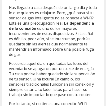
Has llegado a casa después de un largo día y todo
lo que quieres es relajarte. Pero, ¿qué pasa si tu
sensor de gas inteligente no se conecta a Wi-Fi?
Esta es una preocupación real.
La dependencia
de la conexión
es uno de los mayores
inconvenientes de estos dispositivos. Si la señal
es débil o, peor aún, si se interrumpe, podrías
quedarte sin las alertas que normalmente te
mantendrían informado sobre una posible fuga
de gas.
Recuerda aquel día en que todas las luces del
vecindario se apagaron por un corte de energía.
Tu casa podría haber quedado sin la supervisión
de tu sensor. ¡Una locura! En cambio, los
sensores tradicionales funcionan sin conexión y
siempre están a tu lado, listos para hacer su
trabajo sin importar lo que pase con tu router.
Por lo tanto, si no tienes una conexión Wi-Fi