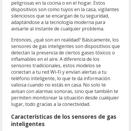
peligrosas en la cocina o en el hogar. Estos
dispositivos son como tuyos en la casa, vigilantes
silenciosos que se encargan de tu seguridad,
adaptándose a la tecnología moderna para
avisarte al instante de cualquier problema.
Entonces, ¿qué son en realidad? Básicamente, los
sensores de gas inteligentes son dispositivos que
detectan la presencia de ciertos gases tóxicos o
inflamables en el aire. A diferencia de los
sensores tradicionales, estos modelos se
conectan a tu red Wi-Fi y envían alertas a tu
teléfono inteligente, lo que te da información
valiosa cuando no estás en casa. No solo te
avisan con alarmas sonoras, sino que también te
permiten monitorear la situación desde cualquier
lugar, todo gracias a la conectividad.
Características de los sensores de gas
inteligentes