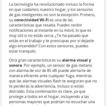
La tecnología ha revolucionado incluso la forma
en que cuidamos nuestro hogar, y los sensores
de gas inteligentes no son la excepción. Primero,
su
conectividad Wi-Fi
es una de las
características que resalta. Puedes recibir
notificaciones al instante en tu móvil, lo que es
muy útil si no estás cerca. ¿Te ha pasado que
estás en el trabajo y te preocupas por si dejaste
algo encendido? Con estos sensores, puedes
estar tranquilo.
Otra gran característica es su
alarma visual y
sonora
. Por ejemplo, un sensor de gas metano
con alarma de voz de 85 dB puede alertarte de
manera eficiente ante cualquier fuga, mientras
que las alarmas visuales flash te aseguran que no
te perderás la advertencia, incluso si estás
distraído. Esta combinación es clave, ya que
protege a todos en el hogar, incluyendo a las
personas mayores que podrían no escuchar una