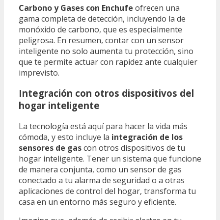
Carbono y Gases con Enchufe
ofrecen una
gama completa de detección, incluyendo la de
monóxido de carbono, que es especialmente
peligrosa. En resumen, contar con un sensor
inteligente no solo aumenta tu protección, sino
que te permite actuar con rapidez ante cualquier
imprevisto.
Integración con otros dispositivos del
hogar inteligente
La tecnología está aquí para hacer la vida más
cómoda, y esto incluye la
integración de los
sensores de gas
con otros dispositivos de tu
hogar inteligente. Tener un sistema que funcione
de manera conjunta, como un sensor de gas
conectado a tu alarma de seguridad o a otras
aplicaciones de control del hogar, transforma tu
casa en un entorno más seguro y eficiente.